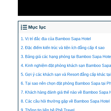
Mục lục
1. Vị trí đắc địa của Bamboo Sapa Hotel
2. Đặc điểm kiến trúc và tiện ích đẳng cấp 4 sao
3. Bảng giá các hạng phòng tại Bamboo Sapa Hote
4. Kinh nghiệm đặt phòng khách sạn Bamboo Sapa 
5. Gợi ý các khách sạn và Resort đẳng cấp khác tạ
6. Tại sao nên chọn đặt phòng Bamboo Sapa tại Ph
7. Khách hàng đánh giá thế nào về Bamboo Sapa Ho
8. Các câu hỏi thường gặp về Bamboo Sapa Hotel
9. Thông tin liên hệ Phê Travel