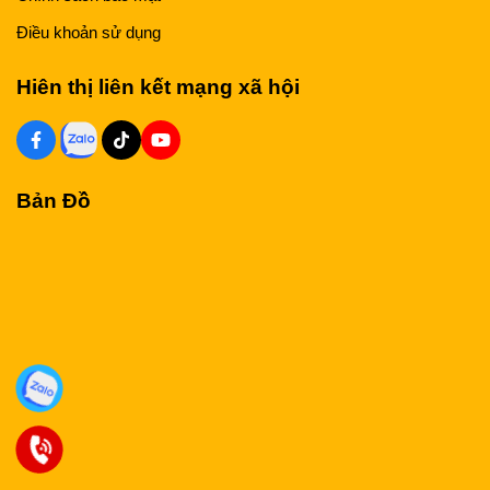
Điều khoản sử dụng
Hiên thị liên kết mạng xã hội
Bản Đồ