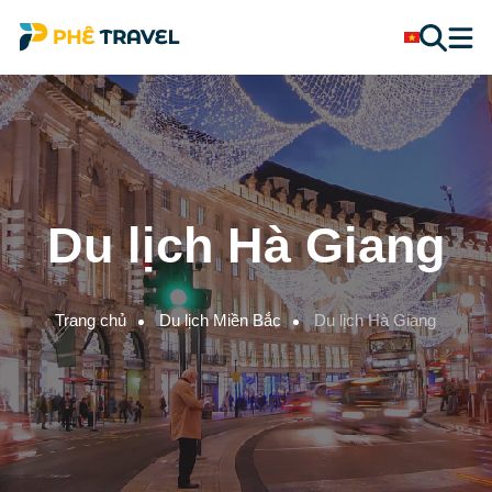
Du lịch Hà Giang
Trang chủ
Du lịch Miền Bắc
Du lịch Hà Giang