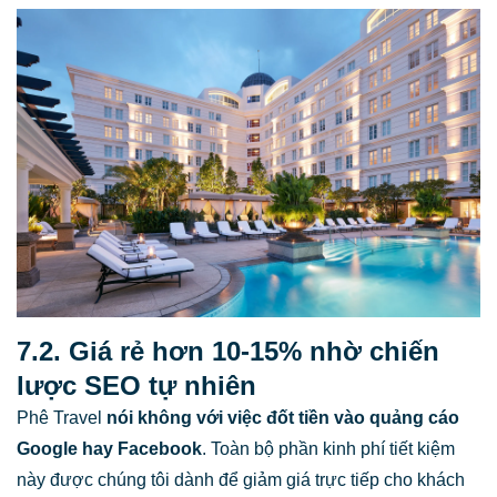
7.2. Giá rẻ hơn 10-15% nhờ chiến
lược SEO tự nhiên
Phê Travel
nói không với việc đốt tiền vào quảng cáo
Google hay Facebook
. Toàn bộ phần kinh phí tiết kiệm
này được chúng tôi dành để giảm giá trực tiếp cho khách