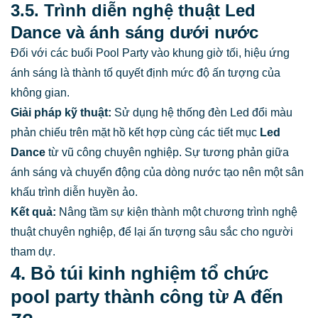
3.5. Trình diễn nghệ thuật Led
Dance và ánh sáng dưới nước
Đối với các buổi Pool Party vào khung giờ tối, hiệu ứng
ánh sáng là thành tố quyết định mức độ ấn tượng của
không gian.
Giải pháp kỹ thuật:
Sử dụng hệ thống đèn Led đổi màu
phản chiếu trên mặt hồ kết hợp cùng các tiết mục
Led
Dance
từ vũ công chuyên nghiệp. Sự tương phản giữa
ánh sáng và chuyển động của dòng nước tạo nên một sân
khấu trình diễn huyền ảo.
Kết quả:
Nâng tầm sự kiện thành một chương trình nghệ
thuật chuyên nghiệp, để lại ấn tượng sâu sắc cho người
tham dự.
4. Bỏ túi kinh nghiệm tổ chức
pool party thành công từ A đến