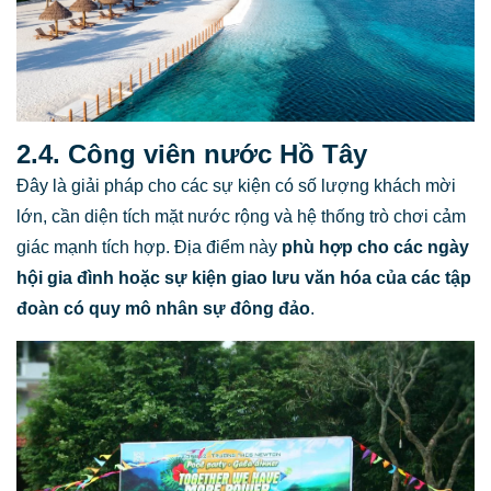
2.4. Công viên nước Hồ Tây
Đây là giải pháp cho các sự kiện có số lượng khách mời
lớn, cần diện tích mặt nước rộng và hệ thống trò chơi cảm
giác mạnh tích hợp. Địa điểm này
phù hợp cho các ngày
hội gia đình hoặc sự kiện giao lưu văn hóa của các tập
đoàn có quy mô nhân sự đông đảo
.