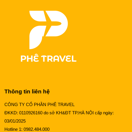
Thông tin liên hệ
CÔNG TY CỔ PHẦN PHÊ TRAVEL
ĐKKD: 0110926160 do sở KH&ĐT TP.HÀ NỘI cấp ngày:
03/01/2025
Hotline 1:
0982.484.000