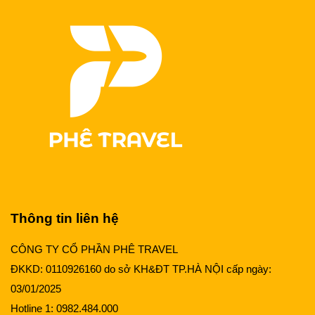
Thông tin liên hệ
CÔNG TY CỔ PHẦN PHÊ TRAVEL
ĐKKD: 0110926160 do sở KH&ĐT TP.HÀ NỘI cấp ngày:
03/01/2025
Hotline 1:
0982.484.000