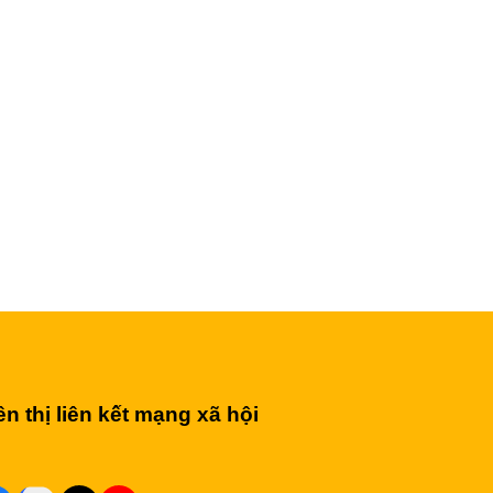
ên thị liên kết mạng xã hội