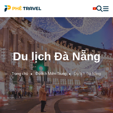
Du lịch Đà Nẵng
Trang chủ
Du lịch Miền Trung
Du lịch Đà Nẵng