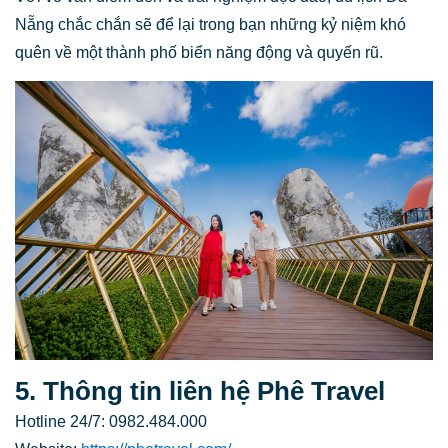
Nẵng chắc chắn sẽ để lại trong bạn những kỷ niệm khó
quên về một thành phố biển năng động và quyến rũ.
5. Thông tin liên hệ Phê Travel
Hotline 24/7: 0982.484.000