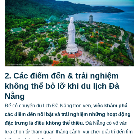
2. Các điểm đến & trải nghiệm
không thể bỏ lỡ khi du lịch Đà
Nẵng
Để có chuyến du lịch Đà Nẵng trọn vẹn,
việc khám phá
các điểm đến nổi bật và trải nghiệm những hoạt động
đặc trưng là điều không thể thiếu.
Đà Nẵng có vô vàn
lựa chọn từ tham quan thắng cảnh, vui chơi giải trí đến tìm