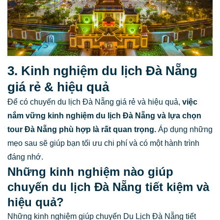
3. Kinh nghiệm du lịch Đà Nẵng
giá rẻ & hiệu quả
Để có chuyến du lịch Đà Nẵng giá rẻ và hiệu quả,
việc
nắm vững kinh nghiệm du lịch Đà Nẵng và lựa chọn
tour Đà Nẵng phù hợp là rất quan trọng.
Áp dụng những
mẹo sau sẽ giúp bạn tối ưu chi phí và có một hành trình
đáng nhớ.
Những kinh nghiệm nào giúp
chuyến du lịch Đà Nẵng tiết kiệm và
hiệu quả?
Những kinh nghiệm giúp chuyến Du Lịch Đà Nẵng tiết