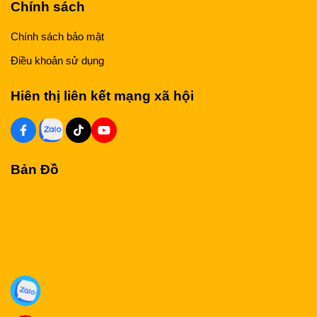
Chính sách
Chính sách bảo mật
Điều khoản sử dụng
Hiên thị liên kết mạng xã hội
Bản Đồ