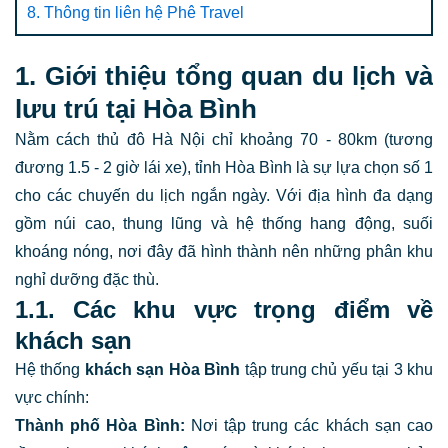
8. Thông tin liên hệ Phê Travel
1. Giới thiệu tổng quan du lịch và
lưu trú tại Hòa Bình
Nằm cách thủ đô Hà Nội chỉ khoảng 70 - 80km (tương
đương 1.5 - 2 giờ lái xe), tỉnh Hòa Bình là sự lựa chọn số 1
cho các chuyến du lịch ngắn ngày. Với địa hình đa dạng
gồm núi cao, thung lũng và hệ thống hang động, suối
khoáng nóng, nơi đây đã hình thành nên những phân khu
nghỉ dưỡng đặc thù.
1.1. Các khu vực trọng điểm về
khách sạn
Hệ thống
khách sạn Hòa Bình
tập trung chủ yếu tại 3 khu
vực chính:
Thành phố Hòa Bình:
Nơi tập trung các khách sạn cao