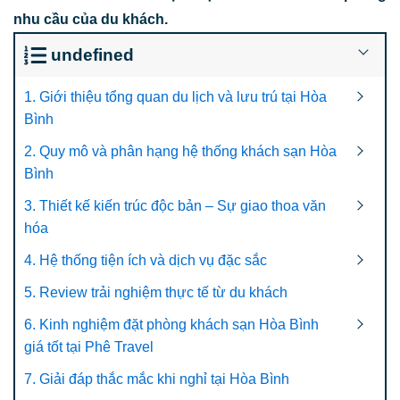
nhu cầu của du khách.
undefined
1. Giới thiệu tổng quan du lịch và lưu trú tại Hòa
Bình
2. Quy mô và phân hạng hệ thống khách sạn Hòa
Bình
3. Thiết kế kiến trúc độc bản – Sự giao thoa văn
hóa
4. Hệ thống tiện ích và dịch vụ đặc sắc
5. Review trải nghiệm thực tế từ du khách
6. Kinh nghiệm đặt phòng khách sạn Hòa Bình
giá tốt tại Phê Travel
7. Giải đáp thắc mắc khi nghỉ tại Hòa Bình