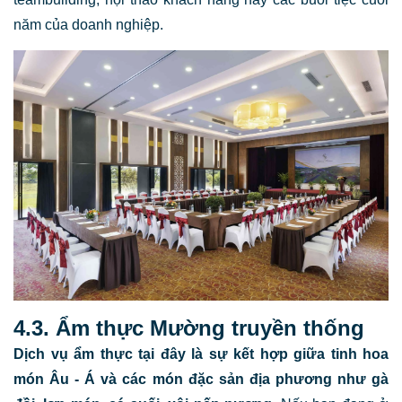
năm của doanh nghiệp.
4.3. Ẩm thực Mường truyền thống
Dịch vụ ẩm thực tại đây là sự kết hợp giữa tinh hoa
món Âu - Á và các món đặc sản địa phương như gà