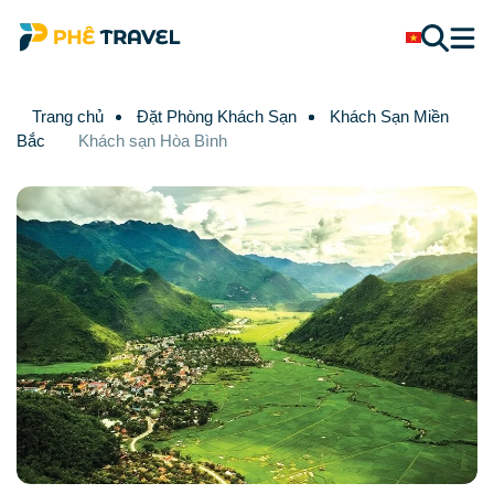
Trang chủ
Đặt Phòng Khách Sạn
Khách Sạn Miền
Bắc
Khách sạn Hòa Bình