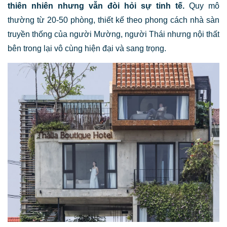
thiên nhiên nhưng vẫn đòi hỏi sự tinh tế.
Quy mô
thường từ 20-50 phòng, thiết kế theo phong cách nhà sàn
truyền thống của người Mường, người Thái nhưng nội thất
bên trong lại vô cùng hiện đại và sang trọng.