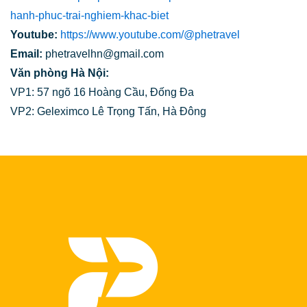
hanh-phuc-trai-nghiem-khac-biet
Youtube:
https://www.youtube.com/@phetravel
Email:
phetravelhn@gmail.com
Văn phòng Hà Nội:
VP1: 57 ngõ 16 Hoàng Cầu, Đống Đa
VP2: Geleximco Lê Trọng Tấn, Hà Đông