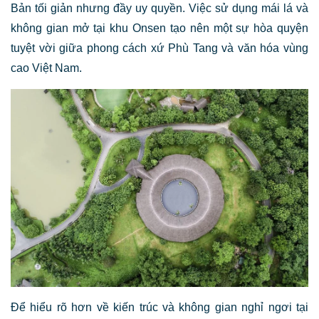
Bản tối giản nhưng đầy uy quyền. Việc sử dụng mái lá và
không gian mở tại khu Onsen tạo nên một sự hòa quyện
tuyệt vời giữa phong cách xứ Phù Tang và văn hóa vùng
cao Việt Nam.
Để hiểu rõ hơn về kiến trúc và không gian nghỉ ngơi tại