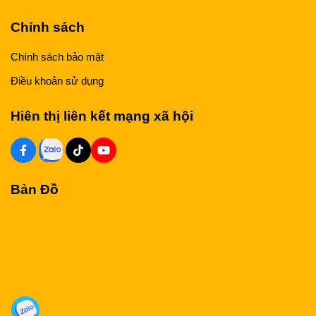
Chính sách
Chính sách bảo mật
Điều khoản sử dụng
Hiên thị liên kết mạng xã hội
Bản Đồ