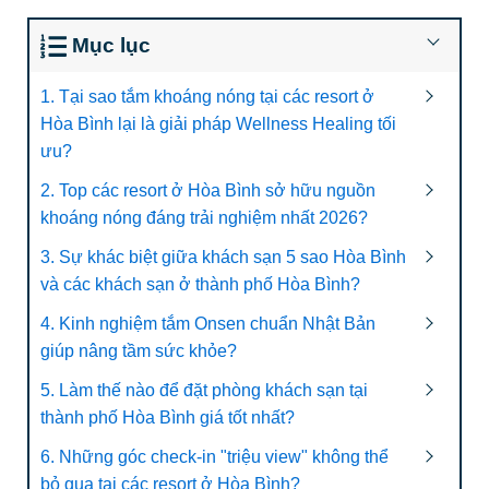
Mục lục
1. Tại sao tắm khoáng nóng tại các resort ở
Hòa Bình lại là giải pháp Wellness Healing tối
ưu?
2. Top các resort ở Hòa Bình sở hữu nguồn
khoáng nóng đáng trải nghiệm nhất 2026?
3. Sự khác biệt giữa khách sạn 5 sao Hòa Bình
và các khách sạn ở thành phố Hòa Bình?
4. Kinh nghiệm tắm Onsen chuẩn Nhật Bản
giúp nâng tầm sức khỏe?
5. Làm thế nào để đặt phòng khách sạn tại
thành phố Hòa Bình giá tốt nhất?
6. Những góc check-in "triệu view" không thể
bỏ qua tại các resort ở Hòa Bình?