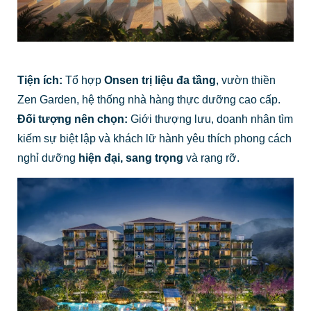
Tiện ích:
Tổ hợp
Onsen trị liệu đa tầng
, vườn thiền
Zen Garden, hệ thống nhà hàng thực dưỡng cao cấp.
Đối tượng nên chọn:
Giới thượng lưu, doanh nhân tìm
kiếm sự biệt lập và khách lữ hành yêu thích phong cách
nghỉ dưỡng
hiện đại, sang trọng
và rạng rỡ.