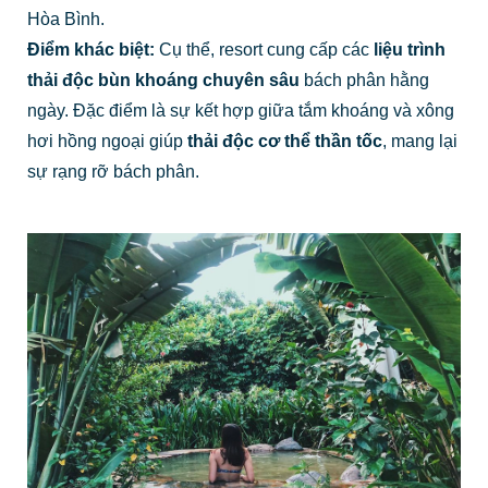
Hòa Bình.
Điểm khác biệt:
Cụ thể, resort cung cấp các
liệu trình
thải độc bùn khoáng chuyên sâu
bách phân hằng
ngày. Đặc điểm là sự kết hợp giữa tắm khoáng và xông
hơi hồng ngoại giúp
thải độc cơ thể thần tốc
, mang lại
sự rạng rỡ bách phân.