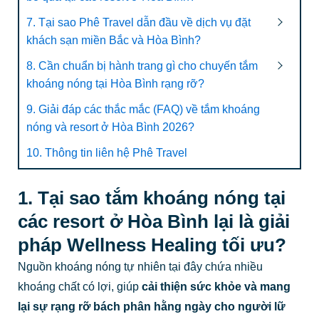
7. Tại sao Phê Travel dẫn đầu về dịch vụ đặt
khách sạn miền Bắc và Hòa Bình?
8. Cần chuẩn bị hành trang gì cho chuyến tắm
khoáng nóng tại Hòa Bình rạng rỡ?
9. Giải đáp các thắc mắc (FAQ) về tắm khoáng
nóng và resort ở Hòa Bình 2026?
10. Thông tin liên hệ Phê Travel
1. Tại sao tắm khoáng nóng tại
các resort ở Hòa Bình lại là giải
pháp Wellness Healing tối ưu?
Nguồn khoáng nóng tự nhiên tại đây chứa nhiều
khoáng chất có lợi, giúp
cải thiện sức khỏe và mang
lại sự rạng rỡ bách phân hằng ngày cho người lữ