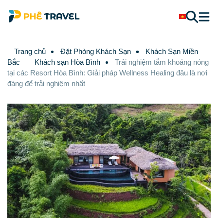
Trang chủ
Đặt Phòng Khách Sạn
Khách Sạn Miền
Bắc
Khách sạn Hòa Bình
Trải nghiệm tắm khoáng nóng
tại các Resort Hòa Bình: Giải pháp Wellness Healing đâu là nơi
đáng để trải nghiệm nhất