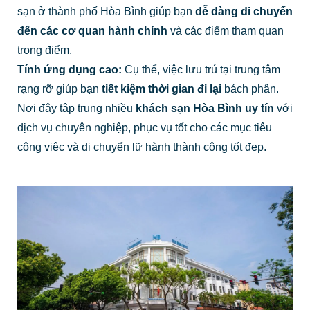
sạn ở thành phố Hòa Bình giúp bạn
dễ dàng di chuyển
đến các cơ quan hành chính
và các điểm tham quan
trọng điểm.
Tính ứng dụng cao:
Cụ thể, việc lưu trú tại trung tâm
rạng rỡ giúp bạn
tiết kiệm thời gian đi lại
bách phân.
Nơi đây tập trung nhiều
khách sạn Hòa Bình uy tín
với
dịch vụ chuyên nghiệp, phục vụ tốt cho các mục tiêu
công việc và di chuyển lữ hành thành công tốt đẹp.