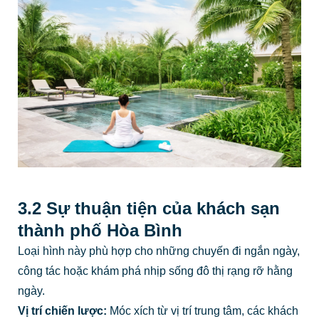
3.2 Sự thuận tiện của khách sạn
thành phố Hòa Bình
Loại hình này phù hợp cho những chuyến đi ngắn ngày,
công tác hoặc khám phá nhịp sống đô thị rạng rỡ hằng
ngày.
Vị trí chiến lược:
Móc xích từ vị trí trung tâm, các khách