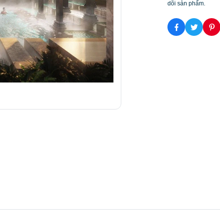
dõi sản phẩm.