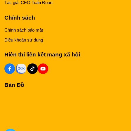
Tác giả:
CEO Tuấn Đoàn
Chính sách
Chính sách bảo mật
Điều khoản sử dụng
Hiên thị liên kết mạng xã hội
Bản Đồ