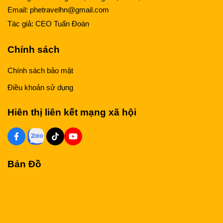
Email:
phetravelhn@gmail.com
Tác giả:
CEO Tuấn Đoàn
Chính sách
Chính sách bảo mật
Điều khoản sử dụng
Hiên thị liên kết mạng xã hội
Bản Đồ