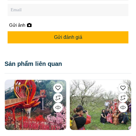
Gửi ảnh
Gửi đánh giá
Sản phẩm liên quan