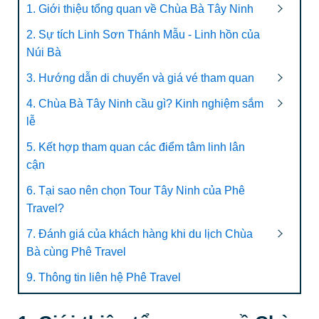
1. Giới thiệu tổng quan về Chùa Bà Tây Ninh
2. Sự tích Linh Sơn Thánh Mẫu - Linh hồn của
Núi Bà
3. Hướng dẫn di chuyển và giá vé tham quan
4. Chùa Bà Tây Ninh cầu gì? Kinh nghiệm sắm
lễ
5. Kết hợp tham quan các điểm tâm linh lân
cận
6. Tại sao nên chọn Tour Tây Ninh của Phê
Travel?
7. Đánh giá của khách hàng khi du lịch Chùa
Bà cùng Phê Travel
9. Thông tin liên hệ Phê Travel