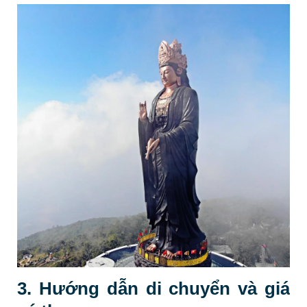
3. Hướng dẫn di chuyển và giá