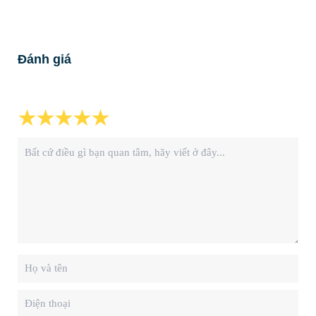
Đánh giá