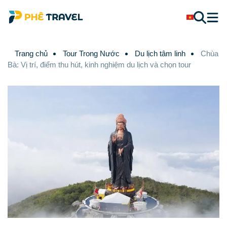
Trang chủ
Tour Trong Nước
Du lịch tâm linh
Chùa
Bà: Vị trí, điểm thu hút, kinh nghiệm du lịch và chọn tour