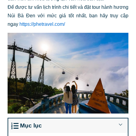
Để được tư vấn lịch trình chi tiết và đặt tour hành hương
Núi Bà Đen với mức giá tốt nhất, bạn hãy truy cập
ngay
https://phetravel.com/
Mục lục