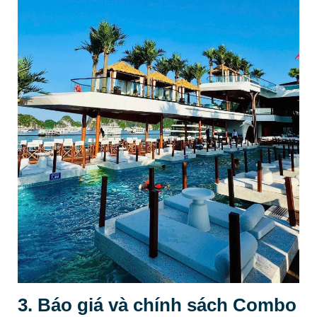
3. Báo giá và chính sách Combo