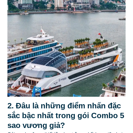
2. Đâu là những điểm nhấn đặc
sắc bậc nhất trong gói Combo 5
sao vương giả?