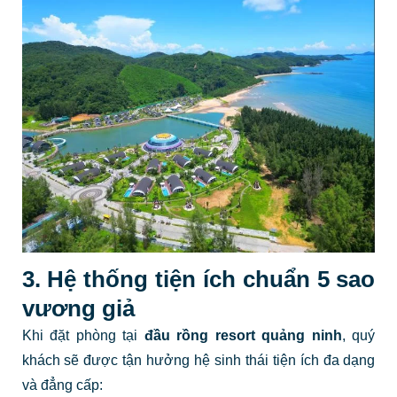
3. Hệ thống tiện ích chuẩn 5 sao
vương giả
Khi đặt phòng tại
đầu rồng resort quảng ninh
, quý
khách sẽ được tận hưởng hệ sinh thái tiện ích đa dạng
và đẳng cấp: