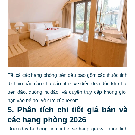
Tất cả các hạng phòng trên đều bao gồm các thuộc tính
dịch vụ hậu cần chu đáo như: xe điện đưa đón khứ hồi
trên đảo, xuồng ra đảo, và quyền truy cập không giới
hạn vào bể bơi vô cực của resort
.
5. Phân tích chi tiết giá bán và
các hạng phòng 2026
Dưới đây là thông tin chi tiết về bảng giá và thuộc tính