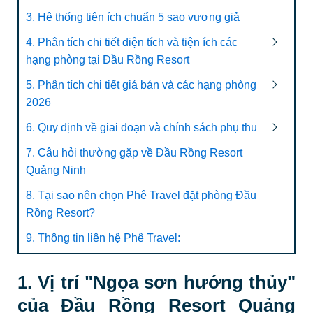
3. Hệ thống tiện ích chuẩn 5 sao vương giả
4. Phân tích chi tiết diện tích và tiện ích các
hạng phòng tại Đầu Rồng Resort
5. Phân tích chi tiết giá bán và các hạng phòng
2026
6. Quy định về giai đoạn và chính sách phụ thu
7. Câu hỏi thường gặp về Đầu Rồng Resort
Quảng Ninh
8. Tại sao nên chọn Phê Travel đặt phòng Đầu
Rồng Resort?
9. Thông tin liên hệ Phê Travel:
1. Vị trí "Ngọa sơn hướng thủy"
của Đầu Rồng Resort Quảng