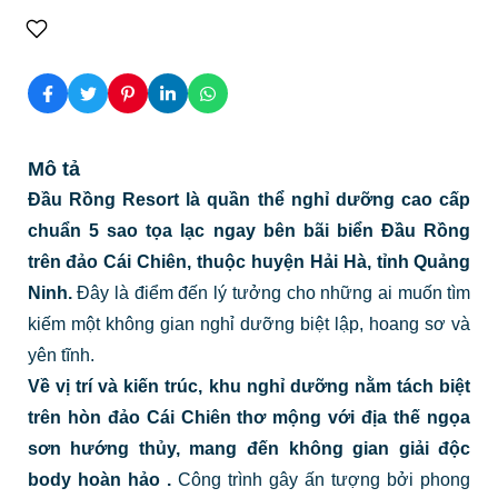
Mô tả
Đầu Rồng Resort là quần thể nghỉ dưỡng cao cấp
chuẩn 5 sao tọa lạc ngay bên bãi biển Đầu Rồng
trên đảo Cái Chiên, thuộc huyện Hải Hà, tỉnh Quảng
Ninh.
Đây là điểm đến lý tưởng cho những ai muốn tìm
kiếm một không gian nghỉ dưỡng biệt lập, hoang sơ và
yên tĩnh.
Về vị trí và kiến trúc, khu nghỉ dưỡng nằm tách biệt
trên hòn đảo Cái Chiên thơ mộng với địa thế ngọa
sơn hướng thủy, mang đến không gian giải độc
body hoàn hảo
.
Công trình gây ấn tượng bởi phong