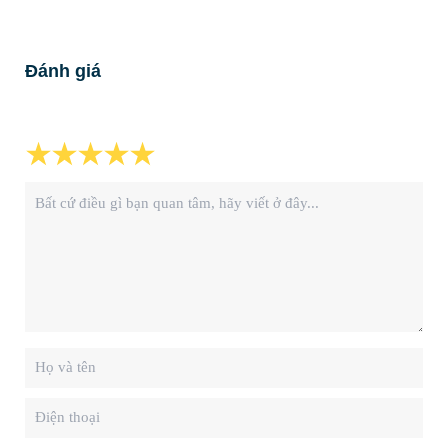
Đánh giá