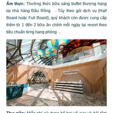
Ẩm thực:
Thưởng thức bữa sáng buffet thượng hạng
tại nhà hàng Đầu Rồng
.
Tùy theo gói dịch vụ (Half
Board hoặc Full Board), quý khách còn được cung cấp
thêm từ 1 đến 2 bữa ăn chính mỗi ngày tại resort theo
tiêu chuẩn từng hạng phòng
.