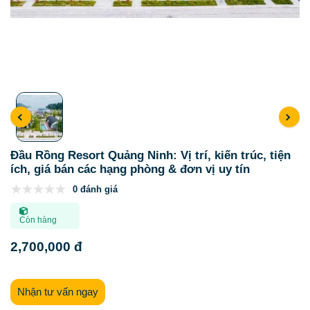
Đầu Rồng Resort Quảng Ninh: Vị trí, kiến trúc, tiện
ích, giá bán các hạng phòng & đơn vị uy tín
0 đánh giá
Còn hàng
2,700,000 đ
Nhận tư vấn ngay