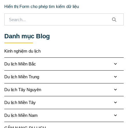
Hiển thị Form cho phép tìm kiếm dữ liệu
Danh mục Blog
Kinh nghiệm du lịch
Du lịch Miền Bắc
Du lịch Miền Trung
Du lịch Tây Nguyên
Du lịch Miền Tây
Du lịch Miền Nam