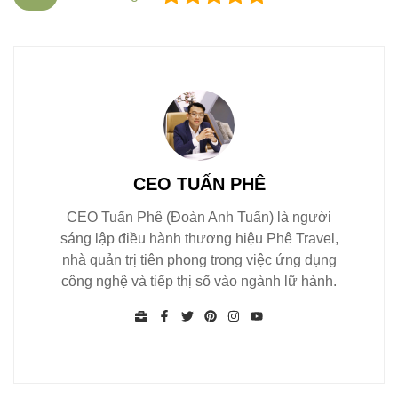
CEO TUẤN PHÊ
CEO Tuấn Phê (Đoàn Anh Tuấn) là người
sáng lập điều hành thương hiệu Phê Travel,
nhà quản trị tiên phong trong việc ứng dụng
công nghệ và tiếp thị số vào ngành lữ hành.