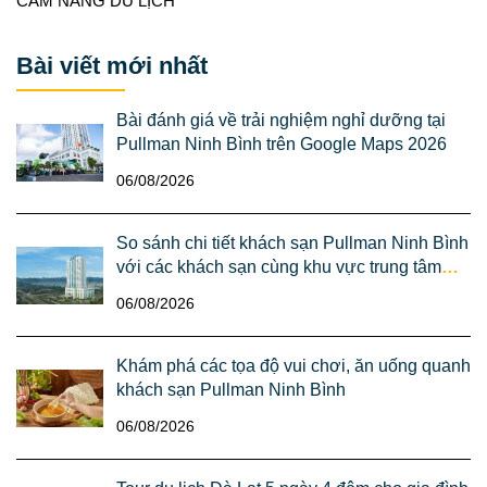
CẨM NANG DU LỊCH
Bài viết mới nhất
Bài đánh giá về trải nghiệm nghỉ dưỡng tại
Pullman Ninh Bình trên Google Maps 2026
06/08/2026
So sánh chi tiết khách sạn Pullman Ninh Bình
với các khách sạn cùng khu vực trung tâm
thành phố Ninh Bình
06/08/2026
Khám phá các tọa độ vui chơi, ăn uống quanh
khách sạn Pullman Ninh Bình
06/08/2026