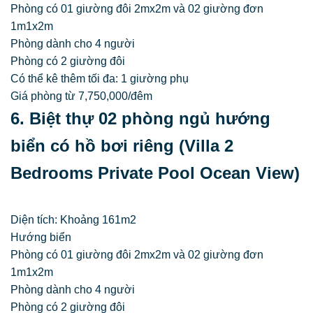
Phòng có 01 giường đôi 2mx2m và 02 giường đơn
1m1x2m
Phòng dành cho 4 người
Phòng có 2 giường đôi
Có thể kê thêm tối đa: 1 giường phụ
Giá phòng từ 7,750,000/đêm
6. Biệt thự 02 phòng ngủ hướng
biển có hồ bơi riêng (Villa 2
Bedrooms Private Pool Ocean View)
Diện tích: Khoảng 161m2
Hướng biển
Phòng có 01 giường đôi 2mx2m và 02 giường đơn
1m1x2m
Phòng dành cho 4 người
Phòng có 2 giường đôi