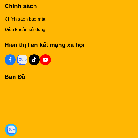
Chính sách
Chính sách bảo mật
Điều khoản sử dụng
Hiên thị liên kết mạng xã hội
Bản Đồ