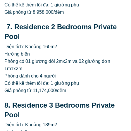
Có thể kê thêm tối đa: 1 giường phụ
Giá phòng từ 8,958,000/đêm
7. Residence 2 Bedrooms Private
Pool
Diện tích: Khoảng 160m2
Hướng biển
Phòng có 01 giường đôi 2mx2m và 02 giường đơn
1m1x2m
Phòng dành cho 4 người
Có thể kê thêm tối đa: 1 giường phụ
Giá phòng từ 11,174,000/đêm
8. Residence 3 Bedrooms Private
Pool
Diện tích: Khoảng 189m2