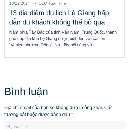
18/12/2024
• •
CEO Tuấn Phê
13 địa điểm du lịch Lệ Giang hấp
dẫn du khách không thể bỏ qua
Nằm phía Tây Bắc của tỉnh Vân Nam, Trung Quốc, thành
phố cấp địa khu Lệ Giang được biết đến với cái tên
“Venice phương Đông”. Nơi đây nổi tiếng với ...
Bình luận
Địa chỉ email của bạn sẽ không được công khai. Các
trường bắt buộc được đánh dấu *