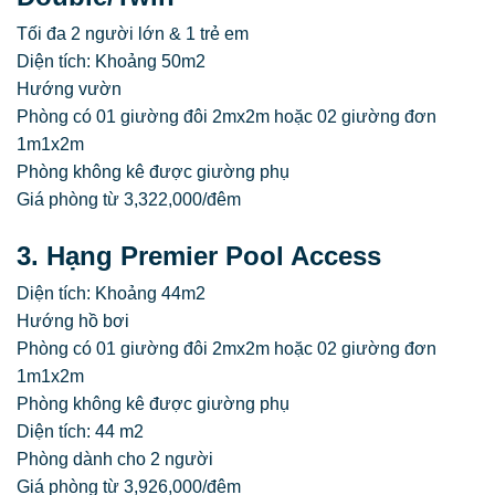
Tối đa 2 người lớn & 1 trẻ em
Diện tích: Khoảng 50m2
Hướng vườn
Phòng có 01 giường đôi 2mx2m hoặc 02 giường đơn
1m1x2m
Phòng không kê được giường phụ
Giá phòng từ 3,322,000/đêm
3. Hạng Premier Pool Access
Diện tích: Khoảng 44m2
Hướng hồ bơi
Phòng có 01 giường đôi 2mx2m hoặc 02 giường đơn
1m1x2m
Phòng không kê được giường phụ
Diện tích: 44 m2
Phòng dành cho 2 người
Giá phòng từ 3,926,000/đêm