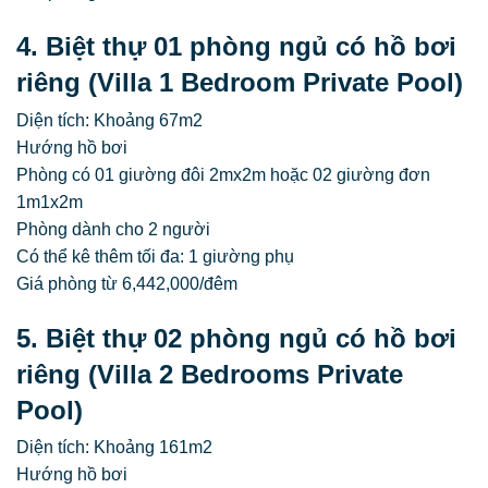
4. Biệt thự 01 phòng ngủ có hồ bơi
riêng (Villa 1 Bedroom Private Pool)
Diện tích: Khoảng 67m2
Hướng hồ bơi
Phòng có 01 giường đôi 2mx2m hoặc 02 giường đơn
1m1x2m
Phòng dành cho 2 người
Có thể kê thêm tối đa: 1 giường phụ
Giá phòng từ 6,442,000/đêm
5. Biệt thự 02 phòng ngủ có hồ bơi
riêng (Villa 2 Bedrooms Private
Pool)
Diện tích: Khoảng 161m2
Hướng hồ bơi