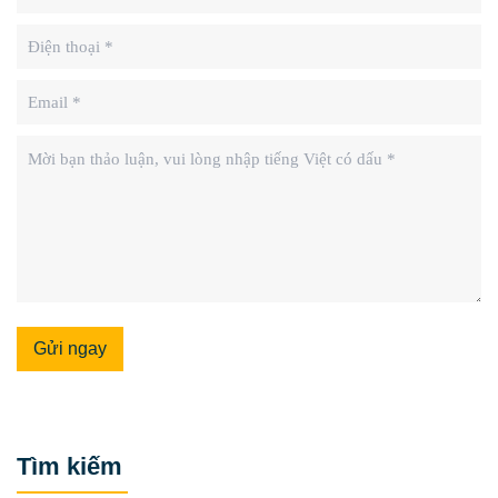
Gửi ngay
Tìm kiếm