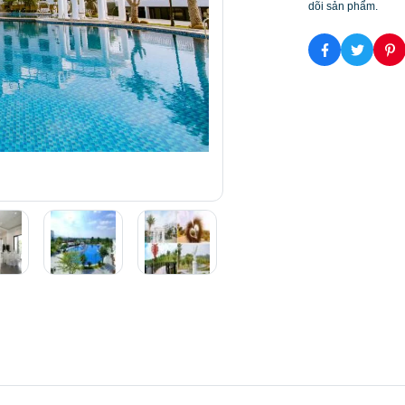
dõi sản phẩm.