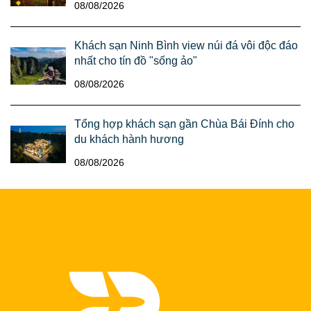
08/08/2026
Khách sạn Ninh Bình view núi đá vôi độc đáo
nhất cho tín đồ "sống ảo"
08/08/2026
Tổng hợp khách sạn gần Chùa Bái Đính cho
du khách hành hương
08/08/2026