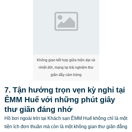
Không gian kết hợp giữa hiện đại và
nhiệt đới, mang lại trải nghiệm thư
giãn đầy cảm hứng
7. Tận hưởng trọn vẹn kỳ nghỉ tại
ÊMM Huế với những phút giây
thư giãn đáng nhớ
Hồ bơi ngoài trời tại Khách sạn ÊMM Huế không chỉ là một
tiện ích đơn thuần mà còn là một không gian thư giãn đẳng