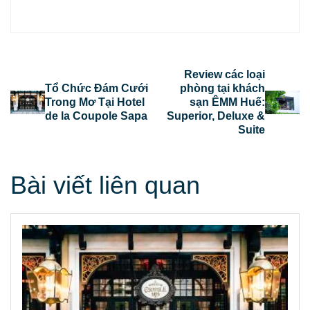
Review các loại
Tổ Chức Đám Cưới
phòng tại khách
Trong Mơ Tại Hotel
sạn ÊMM Huế:
de la Coupole Sapa
Superior, Deluxe &
Suite
Bài viết liên quan