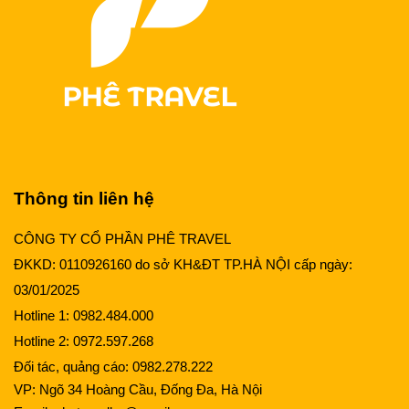
Thông tin liên hệ
CÔNG TY CỔ PHẦN PHÊ TRAVEL
ĐKKD: 0110926160 do sở KH&ĐT TP.HÀ NỘI cấp ngày:
03/01/2025
Hotline 1:
0982.484.000
Hotline 2:
0972.597.268
Đối tác, quảng cáo:
0982.278.222
VP: Ngõ 34 Hoàng Cầu, Đống Đa, Hà Nội