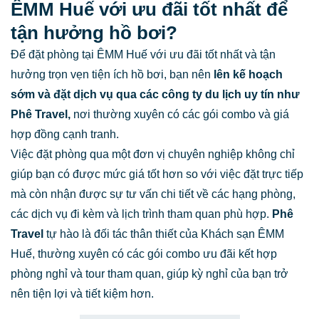
ÊMM Huế với ưu đãi tốt nhất để
tận hưởng hồ bơi?
Để đặt phòng tại ÊMM Huế với ưu đãi tốt nhất và tận
hưởng trọn vẹn tiện ích hồ bơi, bạn nên
lên kế hoạch
sớm và đặt dịch vụ qua các công ty du lịch uy tín như
Phê Travel,
nơi thường xuyên có các gói combo và giá
hợp đồng cạnh tranh.
Việc đặt phòng qua một đơn vị chuyên nghiệp không chỉ
giúp bạn có được mức giá tốt hơn so với việc đặt trực tiếp
mà còn nhận được sự tư vấn chi tiết về các hạng phòng,
các dịch vụ đi kèm và lịch trình tham quan phù hợp.
Phê
Travel
tự hào là đối tác thân thiết của Khách sạn ÊMM
Huế, thường xuyên có các gói combo ưu đãi kết hợp
phòng nghỉ và tour tham quan, giúp kỳ nghỉ của bạn trở
nên tiện lợi và tiết kiệm hơn.