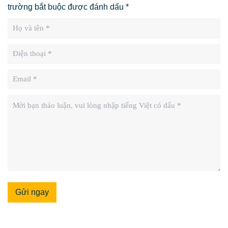
trường bắt buộc được đánh dấu *
Gửi ngay