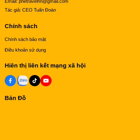
Email:
phetravelhn@gmail.com
Tác giả:
CEO Tuấn Đoàn
Chính sách
Chính sách bảo mật
Điều khoản sử dụng
Hiên thị liên kết mạng xã hội
Bản Đồ