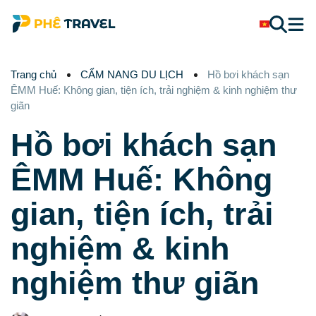
Trang chủ
CẨM NANG DU LỊCH
Hồ bơi khách sạn
ÊMM Huế: Không gian, tiện ích, trải nghiệm & kinh nghiệm thư
giãn
Hồ bơi khách sạn
ÊMM Huế: Không
gian, tiện ích, trải
nghiệm & kinh
nghiệm thư giãn