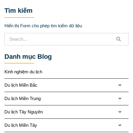
Tìm kiếm
Hiển thị Form cho phép tìm kiếm dữ liệu
Danh mục Blog
Kinh nghiệm du lịch
Du lịch Miền Bắc
Du lịch Miền Trung
Du lịch Tây Nguyên
Du lịch Miền Tây