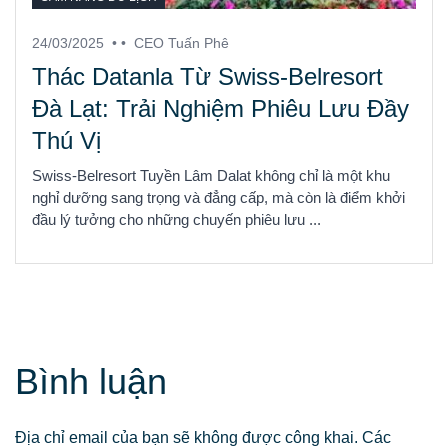
24/03/2025
• •
CEO Tuấn Phê
Thác Datanla Từ Swiss-Belresort
Đà Lạt: Trải Nghiệm Phiêu Lưu Đầy
Thú Vị
Swiss-Belresort Tuyền Lâm Dalat không chỉ là một khu
nghỉ dưỡng sang trọng và đẳng cấp, mà còn là điểm khởi
đầu lý tưởng cho những chuyến phiêu lưu ...
Bình luận
Địa chỉ email của bạn sẽ không được công khai. Các