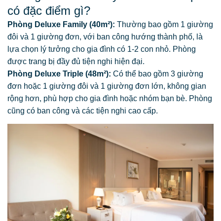
có đặc điểm gì?
Phòng Deluxe Family (40m²):
Thường bao gồm 1 giường
đôi và 1 giường đơn, với ban công hướng thành phố, là
lựa chọn lý tưởng cho gia đình có 1-2 con nhỏ. Phòng
được trang bị đầy đủ tiện nghi hiện đại.
Phòng Deluxe Triple (48m²):
Có thể bao gồm 3 giường
đơn hoặc 1 giường đôi và 1 giường đơn lớn, không gian
rộng hơn, phù hợp cho gia đình hoặc nhóm bạn bè. Phòng
cũng có ban công và các tiện nghi cao cấp.