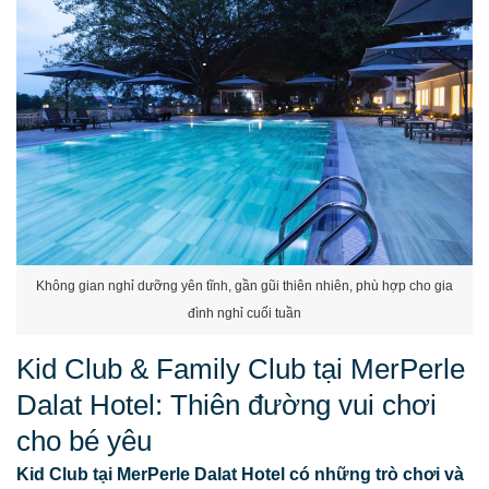
Không gian nghỉ dưỡng yên tĩnh, gần gũi thiên nhiên, phù hợp cho gia
đình nghỉ cuối tuần
Kid Club & Family Club tại MerPerle
Dalat Hotel: Thiên đường vui chơi
cho bé yêu
Kid Club tại MerPerle Dalat Hotel có những trò chơi và