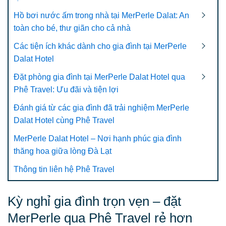
Hồ bơi nước ấm trong nhà tại MerPerle Dalat: An
toàn cho bé, thư giãn cho cả nhà
Các tiện ích khác dành cho gia đình tại MerPerle
Dalat Hotel
Đặt phòng gia đình tại MerPerle Dalat Hotel qua
Phê Travel: Ưu đãi và tiện lợi
Đánh giá từ các gia đình đã trải nghiệm MerPerle
Dalat Hotel cùng Phê Travel
MerPerle Dalat Hotel – Nơi hạnh phúc gia đình
thăng hoa giữa lòng Đà Lạt
Thông tin liên hệ Phê Travel
Kỳ nghỉ gia đình trọn vẹn – đặt
MerPerle qua Phê Travel rẻ hơn