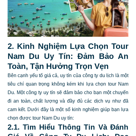
2. Kinh Nghiệm Lựa Chọn Tour
Nam Du Uy Tín: Đảm Bảo An
Toàn, Tận Hưởng Trọn Vẹn
Bên cạnh yếu tố giá cả, uy tín của công ty du lịch là một
tiêu chí quan trọng không kém khi lựa chọn tour Nam
Du. Một công ty uy tín sẽ đảm bảo cho bạn một chuyến
đi an toàn, chất lượng và đầy đủ các dịch vụ như đã
cam kết. Dưới đây là một số kinh nghiệm giúp bạn lựa
chọn được tour Nam Du uy tín:
2.1. Tìm Hiểu Thông Tin Và Đánh