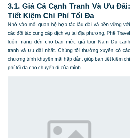
3.1. Giá Cả Cạnh Tranh Và Ưu Đãi:
Tiết Kiệm Chi Phí Tối Đa
Nhờ vào mối quan hệ hợp tác lâu dài và bền vững với
các đối tác cung cấp dịch vụ tại địa phương, Phê Travel
luôn mang đến cho bạn mức giá tour Nam Du cạnh
tranh và ưu đãi nhất. Chúng tôi thường xuyên có các
chương trình khuyến mãi hấp dẫn, giúp bạn tiết kiệm chi
phí tối đa cho chuyến đi của mình.