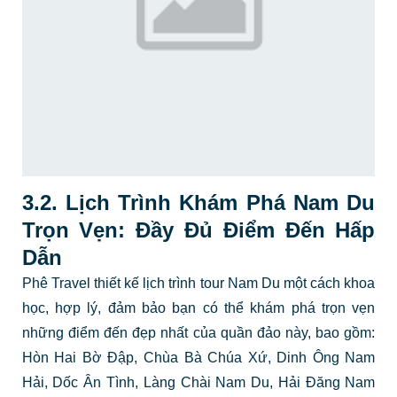
3.2. Lịch Trình Khám Phá Nam Du
Trọn Vẹn: Đầy Đủ Điểm Đến Hấp
Dẫn
Phê Travel thiết kế lịch trình tour Nam Du một cách khoa
học, hợp lý, đảm bảo bạn có thể khám phá trọn vẹn
những điểm đến đẹp nhất của quần đảo này, bao gồm:
Hòn Hai Bờ Đập, Chùa Bà Chúa Xứ, Dinh Ông Nam
Hải, Dốc Ân Tình, Làng Chài Nam Du, Hải Đăng Nam