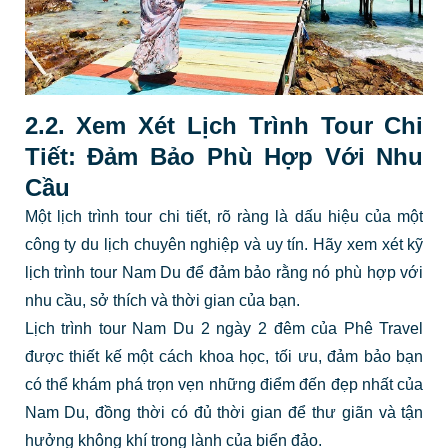
2.2. Xem Xét Lịch Trình Tour Chi
Tiết: Đảm Bảo Phù Hợp Với Nhu
Cầu
Một lịch trình tour chi tiết, rõ ràng là dấu hiệu của một
công ty du lịch chuyên nghiệp và uy tín. Hãy xem xét kỹ
lịch trình tour Nam Du để đảm bảo rằng nó phù hợp với
nhu cầu, sở thích và thời gian của bạn.
Lịch trình tour Nam Du 2 ngày 2 đêm của Phê Travel
được thiết kế một cách khoa học, tối ưu, đảm bảo bạn
có thể khám phá trọn vẹn những điểm đến đẹp nhất của
Nam Du, đồng thời có đủ thời gian để thư giãn và tận
hưởng không khí trong lành của biển đảo.