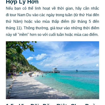
Hợp Lý Hơn
Nếu bạn có thể linh hoạt về thời gian, hãy cân nhắc
đi tour Nam Du vào các ngày trong tuần (từ thứ Hai đến
thứ Năm) hoặc vào mùa thấp điểm (từ tháng 5 đến
tháng 11). Thông thường, giá tour vào những thời điểm
này sẽ "mềm" hơn so với cuối tuần hoặc mùa cao điểm.