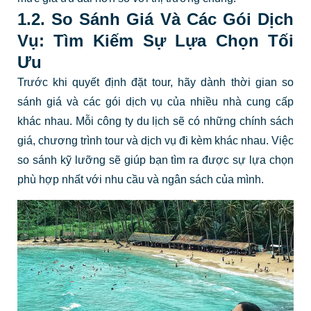
1.2. So Sánh Giá Và Các Gói Dịch
Vụ: Tìm Kiếm Sự Lựa Chọn Tối
Ưu
Trước khi quyết định đặt tour, hãy dành thời gian so
sánh giá và các gói dịch vụ của nhiều nhà cung cấp
khác nhau. Mỗi công ty du lịch sẽ có những chính sách
giá, chương trình tour và dịch vụ đi kèm khác nhau. Việc
so sánh kỹ lưỡng sẽ giúp bạn tìm ra được sự lựa chọn
phù hợp nhất với nhu cầu và ngân sách của mình.