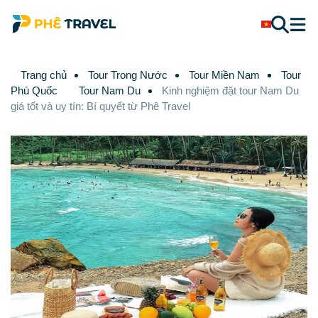
Trang chủ
Tour Trong Nước
Tour Miền Nam
Tour
Phú Quốc
Tour Nam Du
Kinh nghiệm đặt tour Nam Du
giá tốt và uy tín: Bí quyết từ Phê Travel