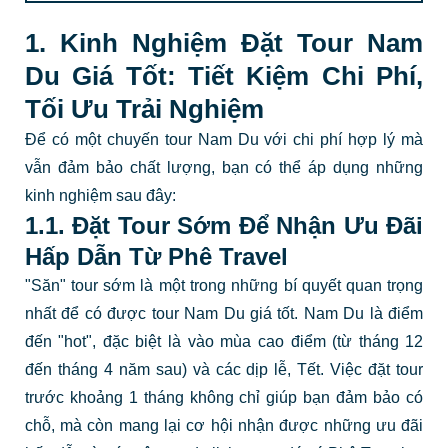
1. Kinh Nghiệm Đặt Tour Nam
Du Giá Tốt: Tiết Kiệm Chi Phí,
Tối Ưu Trải Nghiệm
Để có một chuyến tour Nam Du với chi phí hợp lý mà
vẫn đảm bảo chất lượng, bạn có thể áp dụng những
kinh nghiệm sau đây:
1.1. Đặt Tour Sớm Để Nhận Ưu Đãi
Hấp Dẫn Từ Phê Travel
"Săn" tour sớm là một trong những bí quyết quan trọng
nhất để có được tour Nam Du giá tốt. Nam Du là điểm
đến "hot", đặc biệt là vào mùa cao điểm (từ tháng 12
đến tháng 4 năm sau) và các dịp lễ, Tết. Việc đặt tour
trước khoảng 1 tháng không chỉ giúp bạn đảm bảo có
chỗ, mà còn mang lại cơ hội nhận được những ưu đãi