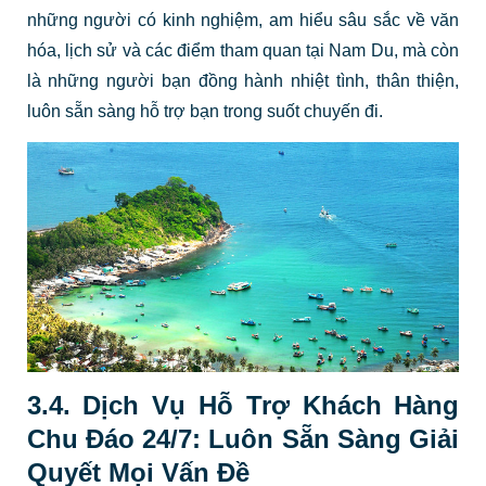
những người có kinh nghiệm, am hiểu sâu sắc về văn
hóa, lịch sử và các điểm tham quan tại Nam Du, mà còn
là những người bạn đồng hành nhiệt tình, thân thiện,
luôn sẵn sàng hỗ trợ bạn trong suốt chuyến đi.
3.4. Dịch Vụ Hỗ Trợ Khách Hàng
Chu Đáo 24/7: Luôn Sẵn Sàng Giải
Quyết Mọi Vấn Đề