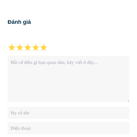
Đánh giá