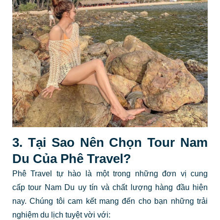
3. Tại Sao Nên Chọn Tour Nam
Du Của Phê Travel?
Phê Travel tự hào là một trong những đơn vị cung
cấp tour Nam Du uy tín và chất lượng hàng đầu hiện
nay. Chúng tôi cam kết mang đến cho bạn những trải
nghiệm du lịch tuyệt vời với: