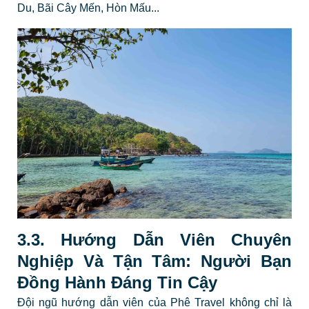
Du, Bãi Cây Mến, Hòn Mấu...
3.3. Hướng Dẫn Viên Chuyên
Nghiệp Và Tận Tâm: Người Bạn
Đồng Hành Đáng Tin Cậy
Đội ngũ hướng dẫn viên của Phê Travel không chỉ là