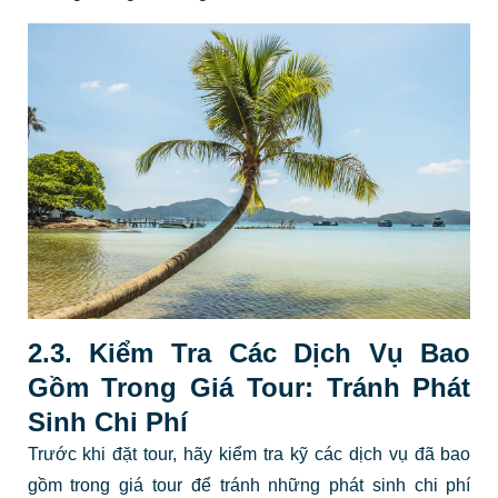
2.3. Kiểm Tra Các Dịch Vụ Bao
Gồm Trong Giá Tour: Tránh Phát
Sinh Chi Phí
Trước khi đặt tour, hãy kiểm tra kỹ các dịch vụ đã bao
gồm trong giá tour để tránh những phát sinh chi phí