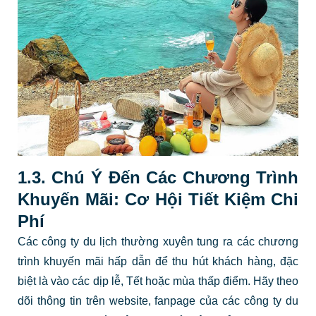
1.3. Chú Ý Đến Các Chương Trình
Khuyến Mãi: Cơ Hội Tiết Kiệm Chi
Phí
Các công ty du lịch thường xuyên tung ra các chương
trình khuyến mãi hấp dẫn để thu hút khách hàng, đặc
biệt là vào các dịp lễ, Tết hoặc mùa thấp điểm. Hãy theo
dõi thông tin trên website, fanpage của các công ty du