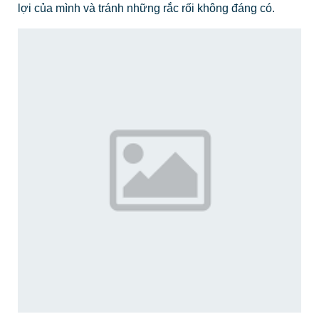
lợi của mình và tránh những rắc rối không đáng có.