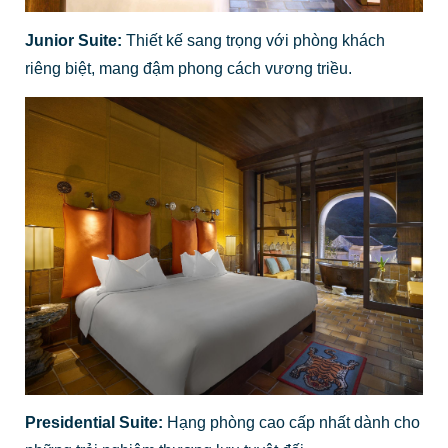
Junior Suite:
Thiết kế sang trọng với phòng khách
riêng biệt, mang đậm phong cách vương triều.
Presidential Suite:
Hạng phòng cao cấp nhất dành cho