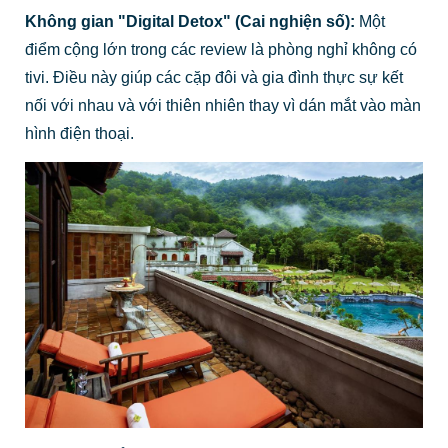
Không gian "Digital Detox" (Cai nghiện số):
Một
điểm cộng lớn trong các review là phòng nghỉ không có
tivi. Điều này giúp các cặp đôi và gia đình thực sự kết
nối với nhau và với thiên nhiên thay vì dán mắt vào màn
hình điện thoại.