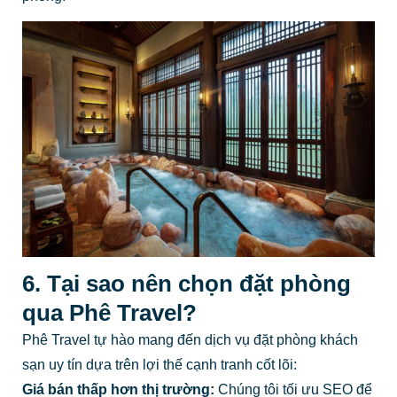
6. Tại sao nên chọn đặt phòng
qua Phê Travel?
Phê Travel tự hào mang đến dịch vụ đặt phòng khách
sạn uy tín dựa trên lợi thế cạnh tranh cốt lõi:
Giá bán thấp hơn thị trường:
Chúng tôi tối ưu SEO để