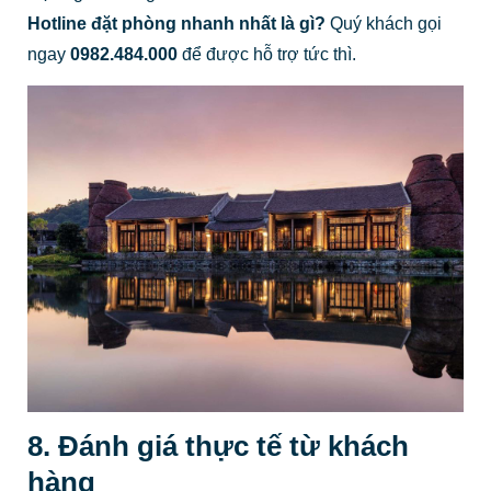
Hotline đặt phòng nhanh nhất là gì?
Quý khách gọi
ngay
0982.484.000
để được hỗ trợ tức thì.
8. Đánh giá thực tế từ khách
hàng