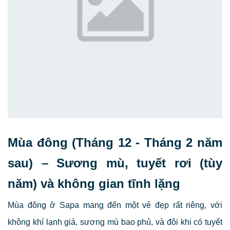
Mùa đông (Tháng 12 - Tháng 2 năm
sau) – Sương mù, tuyết rơi (tùy
năm) và không gian tĩnh lặng
Mùa đông ở Sapa mang đến một vẻ đẹp rất riêng, với
không khí lạnh giá, sương mù bao phủ, và đôi khi có tuyết