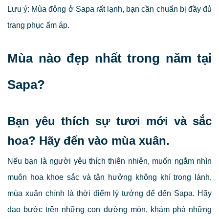
Lưu ý: Mùa đông ở Sapa rất lạnh, bạn cần chuẩn bị đầy đủ
trang phục ấm áp.
Mùa nào đẹp nhất trong năm tại
Sapa?
Bạn yêu thích sự tươi mới và sắc
hoa? Hãy đến vào mùa xuân.
Nếu bạn là người yêu thích thiên nhiên, muốn ngắm nhìn
muôn hoa khoe sắc và tận hưởng không khí trong lành,
mùa xuân chính là thời điểm lý tưởng để đến Sapa. Hãy
dạo bước trên những con đường mòn, khám phá những