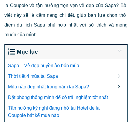
la Coupole và tận hưởng trọn vẹn vẻ đẹp của Sapa? Bài
viết này sẽ là cẩm nang chi tiết, giúp bạn lựa chọn thời
điểm du lịch Sapa phù hợp nhất với sở thích và mong
muốn của mình.
Mục lục
Sapa – Vẻ đẹp huyền ảo bốn mùa
Thời tiết 4 mùa tại Sapa
Mùa nào đẹp nhất trong năm tại Sapa?
Đặt phòng thông minh để có trải nghiệm tốt nhất
Tận hưởng kỳ nghỉ đáng nhớ tại Hotel de la
Coupole bất kể mùa nào