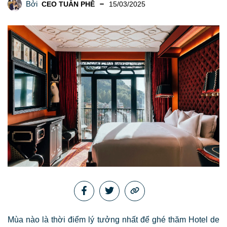
Bởi
CEO TUẤN PHÊ
15/03/2025
Mùa nào là thời điểm lý tưởng nhất để ghé thăm Hotel de