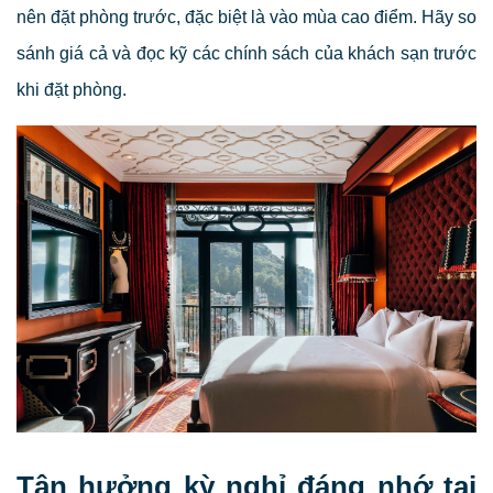
nên đặt phòng trước, đặc biệt là vào mùa cao điểm. Hãy so
sánh giá cả và đọc kỹ các chính sách của khách sạn trước
khi đặt phòng.
Tận hưởng kỳ nghỉ đáng nhớ tại