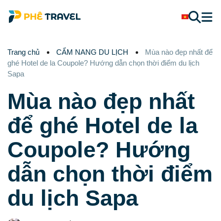
Trang chủ
CẨM NANG DU LỊCH
Mùa nào đẹp nhất để
ghé Hotel de la Coupole? Hướng dẫn chọn thời điểm du lịch
Sapa
Mùa nào đẹp nhất
để ghé Hotel de la
Coupole? Hướng
dẫn chọn thời điểm
du lịch Sapa