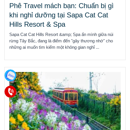
Phê Travel mách bạn: Chuẩn bị gì
khi nghỉ dưỡng tại Sapa Cat Cat
Hills Resort & Spa
Sapa Cat Cat Hills Resort &amp; Spa ẩn mình giữa núi
rừng Tây Bắc, đang là điểm đến "gây thương nhớ" cho
những ai muốn tìm kiếm một không gian nghỉ ...