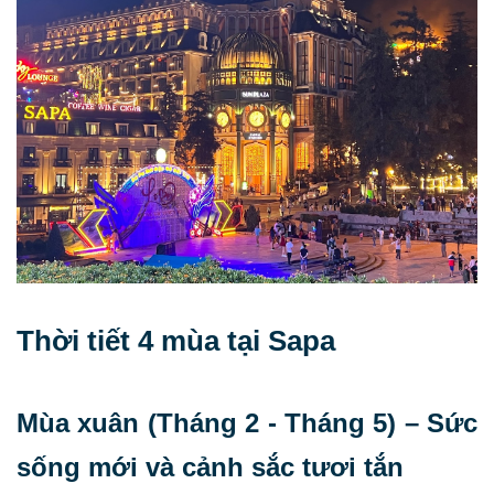
Thời tiết 4 mùa tại Sapa
Mùa xuân (Tháng 2 - Tháng 5) – Sức
sống mới và cảnh sắc tươi tắn