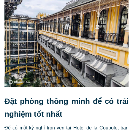
Đặt phòng thông minh để có trải
nghiệm tốt nhất
Để có một kỳ nghỉ trọn vẹn tại Hotel de la Coupole, bạn