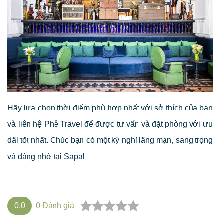
Hãy lựa chọn thời điểm phù hợp nhất với sở thích của bạn
và liên hệ Phê Travel để được tư vấn và đặt phòng với ưu
đãi tốt nhất. Chúc bạn có một kỳ nghỉ lãng mạn, sang trọng
và đáng nhớ tại Sapa!
0.0
0
Đánh giá