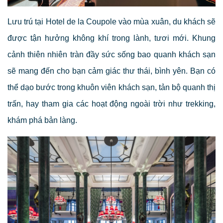
Lưu trú tại Hotel de la Coupole vào mùa xuân, du khách sẽ
được tận hưởng không khí trong lành, tươi mới. Khung
cảnh thiên nhiên tràn đầy sức sống bao quanh khách sạn
sẽ mang đến cho bạn cảm giác thư thái, bình yên. Bạn có
thể dạo bước trong khuôn viên khách sạn, tản bộ quanh thị
trấn, hay tham gia các hoạt động ngoài trời như trekking,
khám phá bản làng.