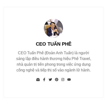
CEO TUẤN PHÊ
CEO Tuấn Phê (Đoàn Anh Tuấn) là người
sáng lập điều hành thương hiệu Phê Travel,
nhà quản trị tiên phong trong việc ứng dụng
công nghệ và tiếp thị số vào ngành lữ hành.