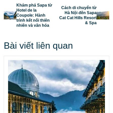
Khám phá Sapa từ
Cách di chuyển từ
Hotel de la
Hà Nội đến Sapa
Coupole: Hành
Cat Cat Hills Resort
trình kết nối thiên
& Spa
nhiên và văn hóa
Bài viết liên quan