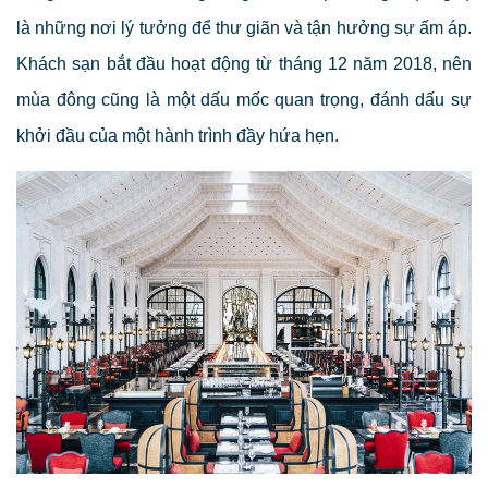
là những nơi lý tưởng để thư giãn và tận hưởng sự ấm áp.
Khách sạn bắt đầu hoạt động từ tháng 12 năm 2018, nên
mùa đông cũng là một dấu mốc quan trọng, đánh dấu sự
khởi đầu của một hành trình đầy hứa hẹn.