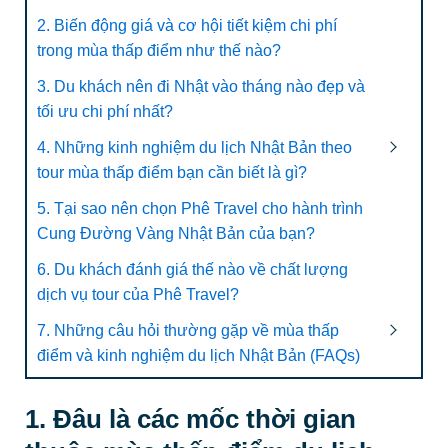
2. Biến động giá và cơ hội tiết kiệm chi phí
trong mùa thấp điểm như thế nào?
3. Du khách nên đi Nhật vào tháng nào đẹp và
tối ưu chi phí nhất?
4. Những kinh nghiệm du lịch Nhật Bản theo
tour mùa thấp điểm bạn cần biết là gì?
5. Tại sao nên chọn Phê Travel cho hành trình
Cung Đường Vàng Nhật Bản của bạn?
6. Du khách đánh giá thế nào về chất lượng
dịch vụ tour của Phê Travel?
7. Những câu hỏi thường gặp về mùa thấp
điểm và kinh nghiệm du lịch Nhật Bản (FAQs)
1. Đâu là các mốc thời gian