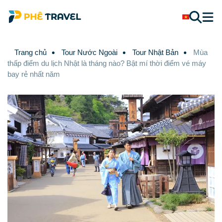
Trang chủ
Tour Nước Ngoài
Tour Nhật Bản
Mùa
thấp điểm du lịch Nhật là tháng nào? Bật mí thời điểm vé máy
bay rẻ nhất năm