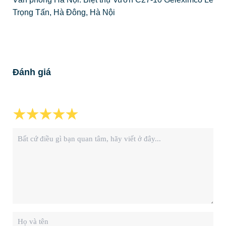
Trọng Tấn, Hà Đông, Hà Nội
Đánh giá