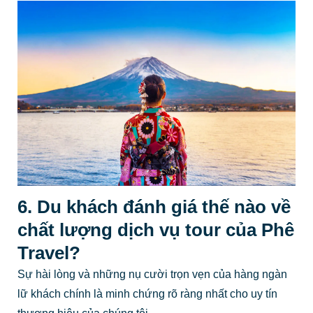
6. Du khách đánh giá thế nào về
chất lượng dịch vụ tour của Phê
Travel?
Sự hài lòng và những nụ cười trọn vẹn của hàng ngàn
lữ khách chính là minh chứng rõ ràng nhất cho uy tín