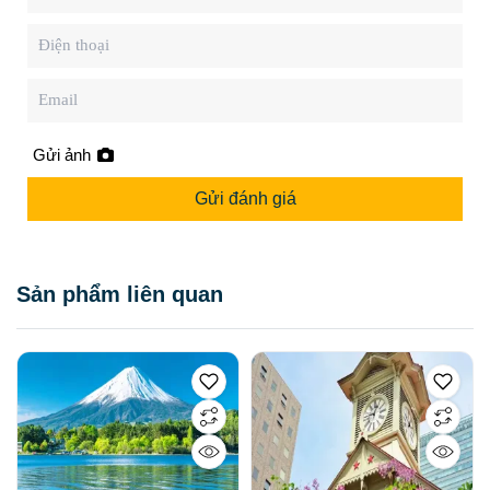
Gửi ảnh
Gửi đánh giá
Sản phẩm liên quan