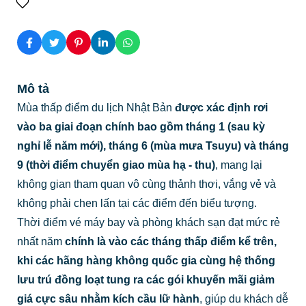
Mô tả
Mùa thấp điểm du lịch Nhật Bản
được xác định rơi
vào ba giai đoạn chính bao gồm tháng 1 (sau kỳ
nghỉ lễ năm mới), tháng 6 (mùa mưa Tsuyu) và tháng
9 (thời điểm chuyển giao mùa hạ - thu)
, mang lại
không gian tham quan vô cùng thảnh thơi, vắng vẻ và
không phải chen lấn tại các điểm đến biểu tượng.
Thời điểm vé máy bay và phòng khách sạn đạt mức rẻ
nhất năm
chính là vào các tháng thấp điểm kể trên,
khi các hãng hàng không quốc gia cùng hệ thống
lưu trú đồng loạt tung ra các gói khuyến mãi giảm
giá cực sâu nhằm kích cầu lữ hành
, giúp du khách dễ