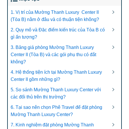
1. Vị trí của Mường Thanh Luxury Center II
(Tòa B) nằm ở đâu và có thuận tiện không?
2. Quy mô và Đặc điểm kiến trúc của Tòa B có
gì ấn tượng?
3. Bảng giá phòng Mường Thanh Luxury
Center II (Tòa B) và các gói phụ thu có đắt
không?
4. Hệ thống tiện ích tại Mường Thanh Luxury
Center II gồm những gì?
5. So sánh Mường Thanh Luxury Center với
các đối thủ trên thị trường?
6. Tại sao nên chọn Phê Travel để đặt phòng
Mường Thanh Luxury Center?
7. Kinh nghiệm đặt phòng Mường Thanh