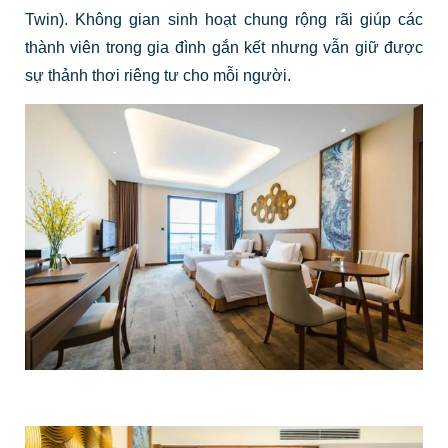
Twin). Không gian sinh hoạt chung rộng rãi giúp các
thành viên trong gia đình gắn kết nhưng vẫn giữ được
sự thảnh thơi riêng tư cho mỗi người.