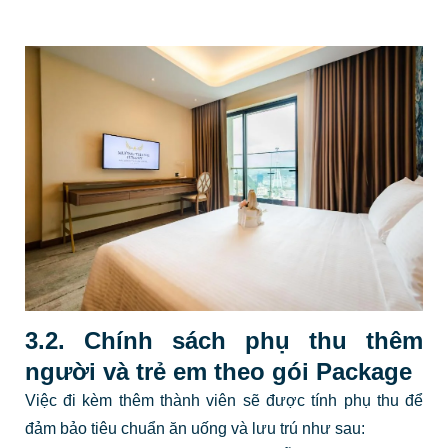
3.2. Chính sách phụ thu thêm
người và trẻ em theo gói Package
Việc đi kèm thêm thành viên sẽ được tính phụ thu để
đảm bảo tiêu chuẩn ăn uống và lưu trú như sau: