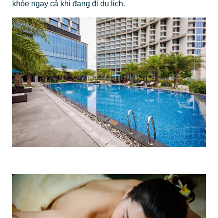
khỏe ngay cả khi đang đi du lịch.