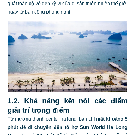
quát toàn bộ vẻ đẹp kỳ vĩ của di sản thiên nhiên thế giới
ngay từ ban công phòng nghỉ.
1.2. Khả năng kết nối các điểm
giải trí trọng điểm
Từ mường thanh center hạ long, bạn chỉ
mất khoảng 5
phút để di chuyển đến tổ hợ Sun World Ha Long