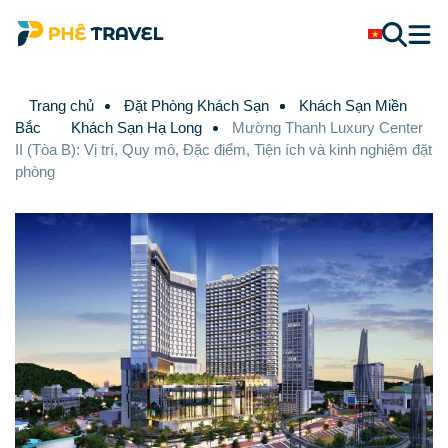
Trang chủ
Đặt Phòng Khách Sạn
Khách Sạn Miền
Bắc
Khách Sạn Hạ Long
Mường Thanh Luxury Center
II (Tòa B): Vị trí, Quy mô, Đặc điểm, Tiện ích và kinh nghiệm đặt
phòng