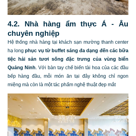
4.2. Nhà hàng ẩm thực Á - Âu
chuyên nghiệp
Hệ thống nhà hàng tại khách sạn mường thanh center
hạ long
phục vụ từ buffet sáng đa dạng đến các bữa
tiệc hải sản tươi sống đặc trưng của vùng biển
Quảng Ninh
. Với bàn tay chế biến tài hoa của các đầu
bếp hàng đầu, mỗi món ăn tại đây không chỉ ngon
miệng mà còn là một tác phẩm nghệ thuật đẹp mắt