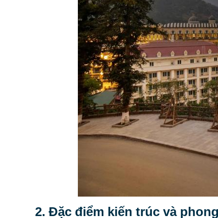
2. Đặc điểm kiến trúc và phong