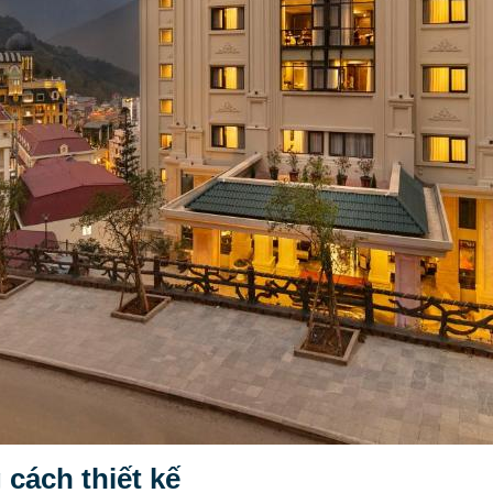
 cách thiết kế