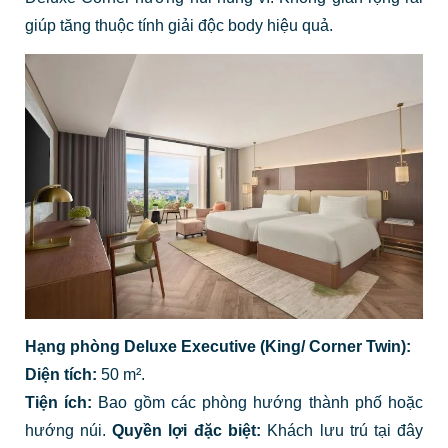
giúp tăng thuộc tính giải độc body hiệu quả.
Hạng phòng Deluxe Executive (King/ Corner Twin):
Diện tích:
50 m².
Tiện ích:
Bao gồm các phòng hướng thành phố hoặc
hướng núi.
Quyền lợi đặc biệt:
Khách lưu trú tại đây