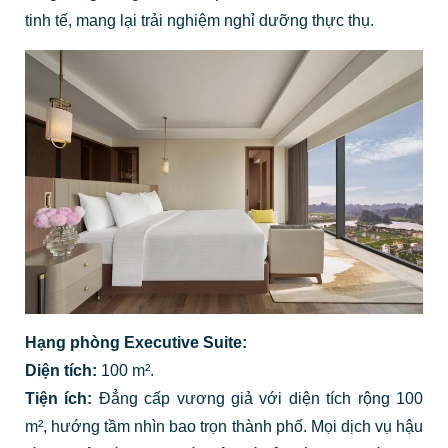
tinh tế, mang lại trải nghiệm nghỉ dưỡng thực thụ.
Hạng phòng Executive Suite:
Diện tích:
100 m².
Tiện ích:
Đẳng cấp vương giả với diện tích rộng 100
m², hướng tầm nhìn bao trọn thành phố. Mọi dịch vụ hậu