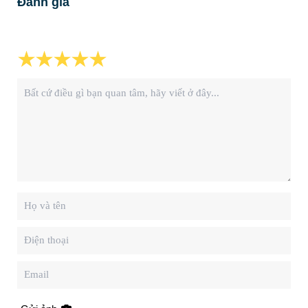
Đánh giá