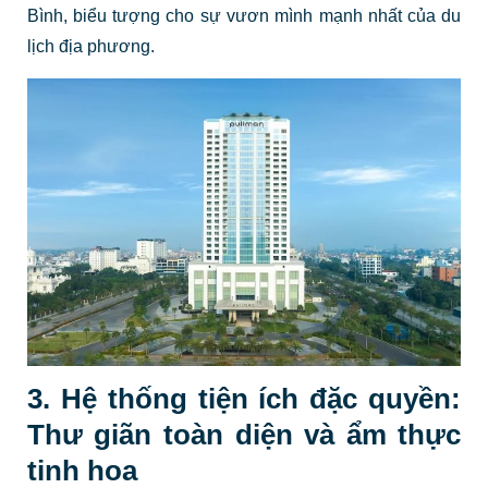
Bình, biểu tượng cho sự vươn mình mạnh nhất của du
lịch địa phương.
3. Hệ thống tiện ích đặc quyền:
Thư giãn toàn diện và ẩm thực
tinh hoa