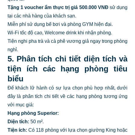
Tặng 1 voucher ẩm thực trị giá 500.000 VNĐ
sử dụng
tại các nhà hàng của khách sạn.
Miễn phí sử dụng bể bơi và phòng GYM hiện đại.
Wi-Fi tốc độ cao, Welcome drink khi nhận phòng.
Tiện nghi pha trà và cà phê vương giả ngay trong phòng
nghỉ.
5. Phân tích chi tiết diện tích và
tiện ích các hạng phòng tiêu
biểu
Để khách lữ hành có sự lựa chọn phù hợp nhất, dưới
đây là phân tích chi tiết về các hạng phòng tương ứng
với mục giá:
Hạng phòng Superior:
Diện tích:
50 m².
Tiện ích:
Có 118 phòng với lựa chọn giường King hoặc