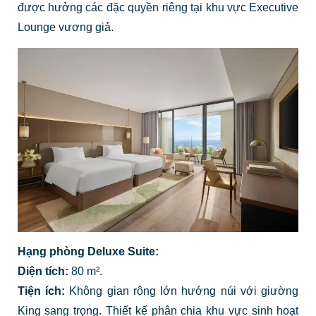
được hưởng các đặc quyền riêng tại khu vực Executive
Lounge vương giả.
Hạng phòng Deluxe Suite:
Diện tích:
80 m².
Tiện ích:
Không gian rộng lớn hướng núi với giường
King sang trọng. Thiết kế phân chia khu vực sinh hoạt