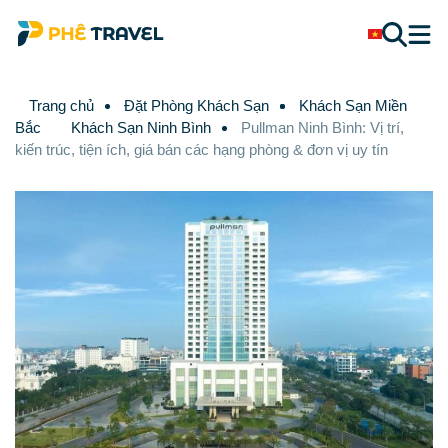
Trang chủ
Đặt Phòng Khách Sạn
Khách Sạn Miền
Bắc
Khách Sạn Ninh Bình
Pullman Ninh Bình: Vị trí,
kiến trúc, tiện ích, giá bán các hạng phòng & đơn vị uy tín