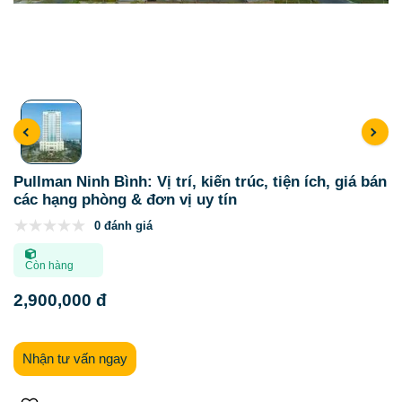
Pullman Ninh Bình: Vị trí, kiến trúc, tiện ích, giá bán
các hạng phòng & đơn vị uy tín
0 đánh giá
Còn hàng
2,900,000 đ
Nhận tư vấn ngay