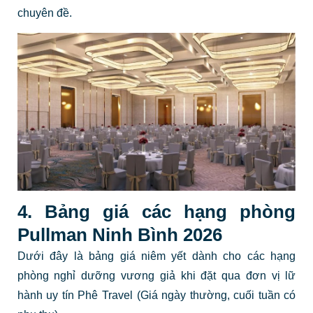
chuyên đề.
4. Bảng giá các hạng phòng
Pullman Ninh Bình 2026
Dưới đây là bảng giá niêm yết dành cho các hạng
phòng nghỉ dưỡng vương giả khi đặt qua đơn vị lữ
hành uy tín Phê Travel (Giá ngày thường, cuối tuần có