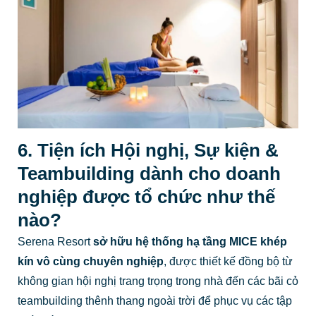
6. Tiện ích Hội nghị, Sự kiện &
Teambuilding dành cho doanh
nghiệp được tổ chức như thế
nào?
Serena Resort
sở hữu hệ thống hạ tầng MICE khép
kín vô cùng chuyên nghiệp
, được thiết kế đồng bộ từ
không gian hội nghị trang trọng trong nhà đến các bãi cỏ
teambuilding thênh thang ngoài trời để phục vụ các tập