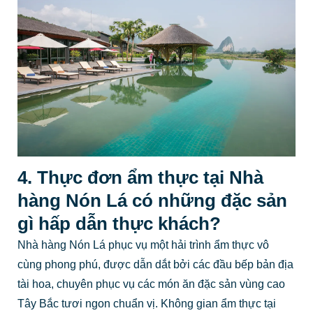
4. Thực đơn ẩm thực tại Nhà
hàng Nón Lá có những đặc sản
gì hấp dẫn thực khách?
Nhà hàng Nón Lá phục vụ một hải trình ẩm thực vô
cùng phong phú, được dẫn dắt bởi các đầu bếp bản địa
tài hoa, chuyên phục vụ các món ăn đặc sản vùng cao
Tây Bắc tươi ngon chuẩn vị. Không gian ẩm thực tại