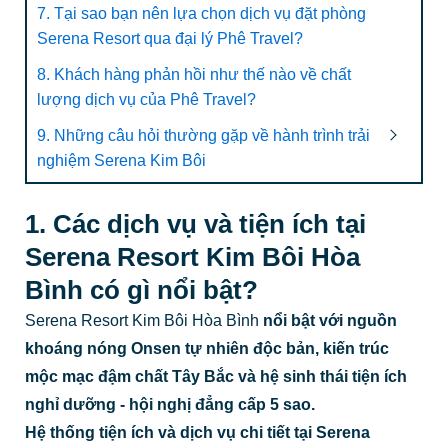
7. Tại sao bạn nên lựa chọn dịch vụ đặt phòng
Serena Resort qua đại lý Phê Travel?
8. Khách hàng phản hồi như thế nào về chất
lượng dịch vụ của Phê Travel?
9. Những câu hỏi thường gặp về hành trình trải
nghiệm Serena Kim Bôi
1.
Các dịch vụ và tiện ích tại
Serena Resort Kim Bôi Hòa
Bình có gì nổi bật?
Serena Resort Kim Bôi Hòa Bình
nổi bật với nguồn
khoáng nóng Onsen tự nhiên độc bản, kiến trúc
mộc mạc đậm chất Tây Bắc và hệ sinh thái tiện ích
nghỉ dưỡng - hội nghị đẳng cấp 5 sao.
Hệ thống tiện ích và dịch vụ chi tiết tại Serena