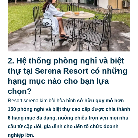
2. Hệ thống phòng nghỉ và biệt
thự tại Serena Resort có những
hạng mục nào cho bạn lựa
chọn?
Resort serena kim bôi hòa bình
sở hữu quy mô hơn
150 phòng nghỉ và biệt thự cao cấp được chia thành
6 hạng mục đa dạng, nuông chiều trọn vẹn mọi nhu
cầu từ cặp đôi, gia đình cho đến tổ chức doanh
nghiệp lớn.