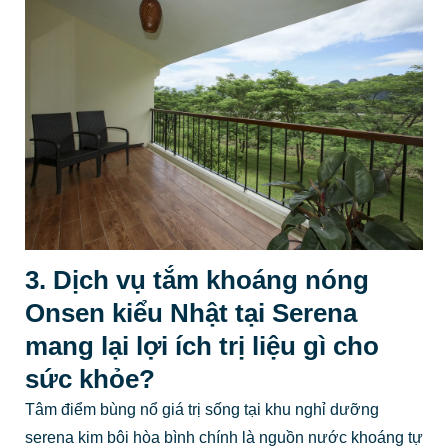
3. Dịch vụ tắm khoáng nóng
Onsen kiểu Nhật tại Serena
mang lại lợi ích trị liệu gì cho
sức khỏe?
Tâm điểm bùng nổ giá trị sống tại khu nghỉ dưỡng
serena kim bôi hòa bình chính là nguồn nước khoáng tự