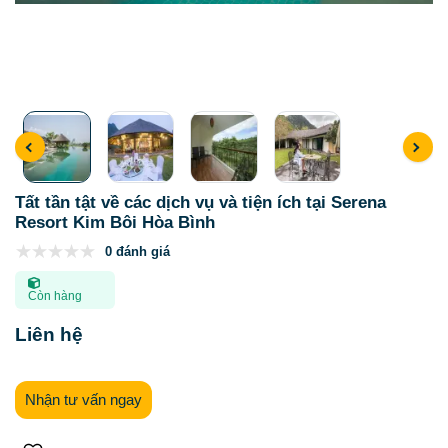
Tất tần tật về các dịch vụ và tiện ích tại Serena
Resort Kim Bôi Hòa Bình
0 đánh giá
Còn hàng
Liên hệ
Nhận tư vấn ngay