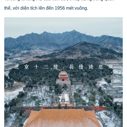
thể, với diện tích lên đến 1956 mét vuông.