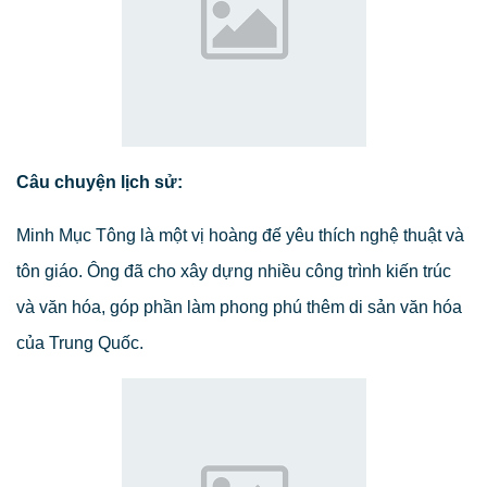
Câu chuyện lịch sử:
Minh Mục Tông là một vị hoàng đế yêu thích nghệ thuật và
tôn giáo. Ông đã cho xây dựng nhiều công trình kiến trúc
và văn hóa, góp phần làm phong phú thêm di sản văn hóa
của Trung Quốc.