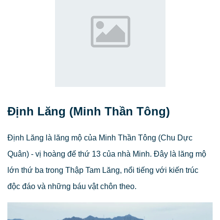
Định Lăng (Minh Thần Tông)
Định Lăng là lăng mộ của Minh Thần Tông (Chu Dực
Quân) - vị hoàng đế thứ 13 của nhà Minh. Đây là lăng mộ
lớn thứ ba trong Thập Tam Lăng, nổi tiếng với kiến trúc
độc đáo và những báu vật chôn theo.