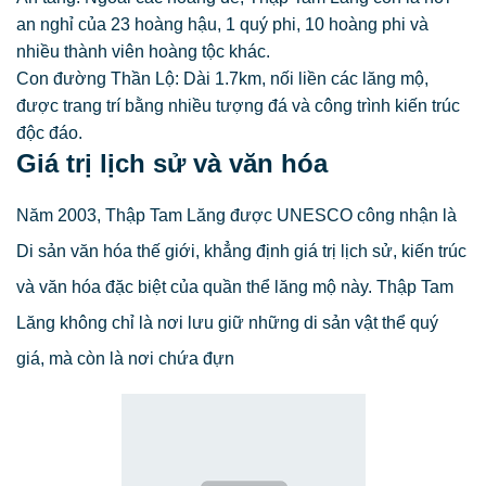
an nghỉ của 23 hoàng hậu, 1 quý phi, 10 hoàng phi và
nhiều thành viên hoàng tộc khác.
Con đường Thần Lộ: Dài 1.7km, nối liền các lăng mộ,
được trang trí bằng nhiều tượng đá và công trình kiến trúc
độc đáo.
Giá trị lịch sử và văn hóa
Năm 2003, Thập Tam Lăng được UNESCO công nhận là
Di sản văn hóa thế giới, khẳng định giá trị lịch sử, kiến trúc
và văn hóa đặc biệt của quần thể lăng mộ này. Thập Tam
Lăng không chỉ là nơi lưu giữ những di sản vật thể quý
giá, mà còn là nơi chứa đựn