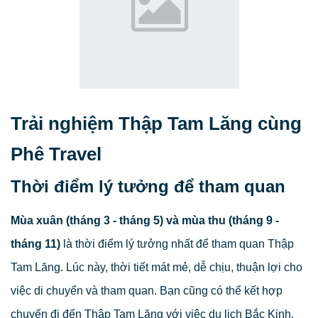
Trải nghiệm Thập Tam Lăng cùng
Phê Travel
Thời điểm lý tưởng để tham quan
Mùa xuân (tháng 3 - tháng 5) và mùa thu (tháng 9 -
tháng 11)
là thời điểm lý tưởng nhất để tham quan Thập
Tam Lăng. Lúc này, thời tiết mát mẻ, dễ chịu, thuận lợi cho
việc di chuyển và tham quan. Bạn cũng có thể kết hợp
chuyến đi đến Thập Tam Lăng với việc du lịch Bắc Kinh.