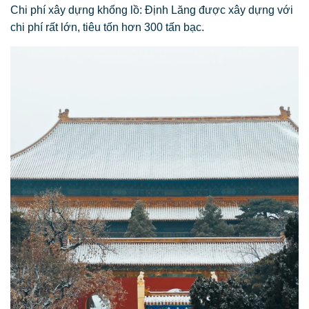
Chi phí xây dựng khổng lồ: Định Lăng được xây dựng với
chi phí rất lớn, tiêu tốn hơn 300 tấn bạc.