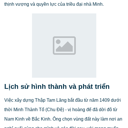
thịnh vượng và quyền lực của triều đại nhà Minh.
Lịch sử hình thành và phát triển
Việc xây dựng Thập Tam Lăng bắt đầu từ năm 1409 dưới
thời Minh Thành Tổ (Chu Đệ) - vị hoàng đế đã dời đô từ
Nam Kinh về Bắc Kinh. Ông chọn vùng đất này làm nơi an