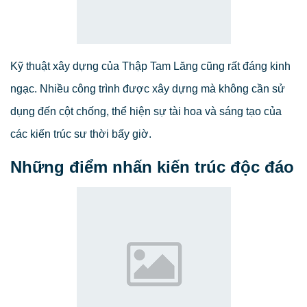
Kỹ thuật xây dựng của Thập Tam Lăng cũng rất đáng kinh
ngạc. Nhiều công trình được xây dựng mà không cần sử
dụng đến cột chống, thể hiện sự tài hoa và sáng tạo của
các kiến trúc sư thời bấy giờ.
Những điểm nhấn kiến trúc độc đáo