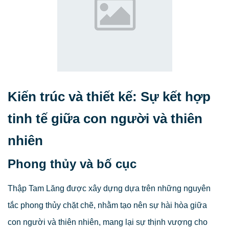
Kiến trúc và thiết kế: Sự kết hợp
tinh tế giữa con người và thiên
nhiên
Phong thủy và bố cục
Thập Tam Lăng được xây dựng dựa trên những nguyên
tắc phong thủy chặt chẽ, nhằm tạo nên sự hài hòa giữa
con người và thiên nhiên, mang lại sự thịnh vượng cho