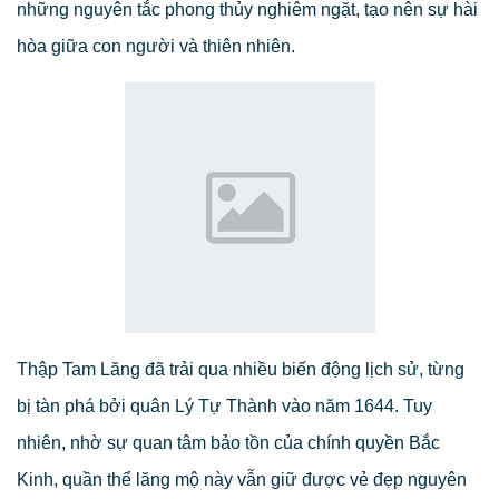
những nguyên tắc phong thủy nghiêm ngặt, tạo nên sự hài
hòa giữa con người và thiên nhiên.
Thập Tam Lăng đã trải qua nhiều biến động lịch sử, từng
bị tàn phá bởi quân Lý Tự Thành vào năm 1644. Tuy
nhiên, nhờ sự quan tâm bảo tồn của chính quyền Bắc
Kinh, quần thể lăng mộ này vẫn giữ được vẻ đẹp nguyên