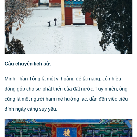
Câu chuyện lịch sử:
Minh Thần Tông là một vị hoàng đế tài năng, có nhiều
đóng góp cho sự phát triển của đất nước. Tuy nhiên, ông
cũng là một người ham mê hưởng lạc, dẫn đến việc triều
đình ngày càng suy yếu.