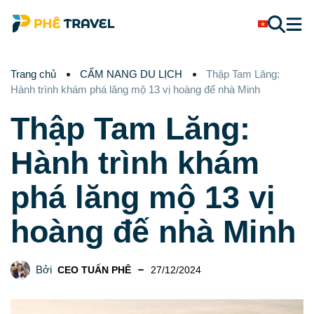
Trang chủ
CẨM NANG DU LỊCH
Thập Tam Lăng:
Hành trình khám phá lăng mộ 13 vị hoàng đế nhà Minh
Thập Tam Lăng:
Hành trình khám
phá lăng mộ 13 vị
hoàng đế nhà Minh
Bởi
CEO TUẤN PHÊ
27/12/2024