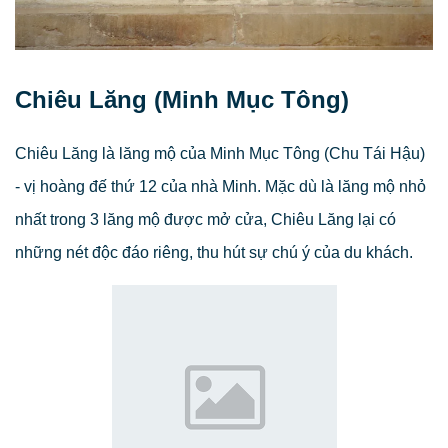
Chiêu Lăng (Minh Mục Tông)
Chiêu Lăng là lăng mộ của Minh Mục Tông (Chu Tái Hậu)
- vị hoàng đế thứ 12 của nhà Minh. Mặc dù là lăng mộ nhỏ
nhất trong 3 lăng mộ được mở cửa, Chiêu Lăng lại có
những nét độc đáo riêng, thu hút sự chú ý của du khách.