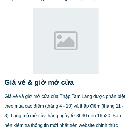
Giá vé & giờ mở cửa
Giá vé và giờ mở cửa của Thập Tam Lăng được phân biệt
theo mùa cao điểm (tháng 4 - 10) và thấp điểm (tháng 11 -
3). Lăng mộ mở cửa hàng ngày từ 8h30 đến 16h30. Bạn
nên kiểm tra thông tin mới nhất trên website chính thức