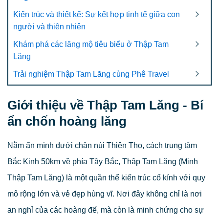
Kiến trúc và thiết kế: Sự kết hợp tinh tế giữa con
người và thiên nhiên
Khám phá các lăng mộ tiêu biểu ở Thập Tam
Lăng
Trải nghiệm Thập Tam Lăng cùng Phê Travel
Giới thiệu về Thập Tam Lăng - Bí
ẩn chốn hoàng lăng
Nằm ẩn mình dưới chân núi Thiên Thọ, cách trung tâm
Bắc Kinh 50km về phía Tây Bắc, Thập Tam Lăng (Minh
Thập Tam Lăng) là một quần thể kiến trúc cổ kính với quy
mô rộng lớn và vẻ đẹp hùng vĩ. Nơi đây không chỉ là nơi
an nghỉ của các hoàng đế, mà còn là minh chứng cho sự