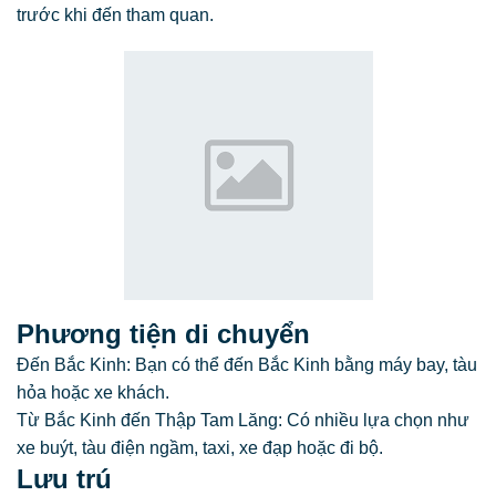
trước khi đến tham quan.
Phương tiện di chuyển
Đến Bắc Kinh: Bạn có thể đến Bắc Kinh bằng máy bay, tàu
hỏa hoặc xe khách.
Từ Bắc Kinh đến Thập Tam Lăng: Có nhiều lựa chọn như
xe buýt, tàu điện ngầm, taxi, xe đạp hoặc đi bộ.
Lưu trú