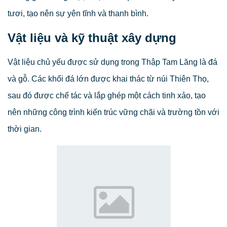
tươi, tạo nên sự yên tĩnh và thanh bình.
Vật liệu và kỹ thuật xây dựng
Vật liệu chủ yếu được sử dụng trong Thập Tam Lăng là đá
và gỗ. Các khối đá lớn được khai thác từ núi Thiên Thọ,
sau đó được chế tác và lắp ghép một cách tinh xảo, tạo
nên những công trình kiến trúc vững chãi và trường tồn với
thời gian.