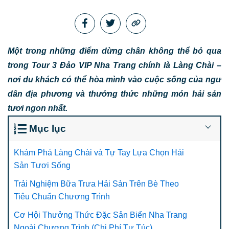
Một trong những điểm dừng chân không thể bỏ qua
trong Tour 3 Đảo VIP Nha Trang chính là Làng Chài –
nơi du khách có thể hòa mình vào cuộc sống của ngư
dân địa phương và thưởng thức những món hải sản
tươi ngon nhất.
Mục lục
Khám Phá Làng Chài và Tự Tay Lựa Chọn Hải
Sản Tươi Sống
Trải Nghiệm Bữa Trưa Hải Sản Trên Bè Theo
Tiêu Chuẩn Chương Trình
Cơ Hội Thưởng Thức Đặc Sản Biển Nha Trang
Ngoài Chương Trình (Chi Phí Tự Túc)