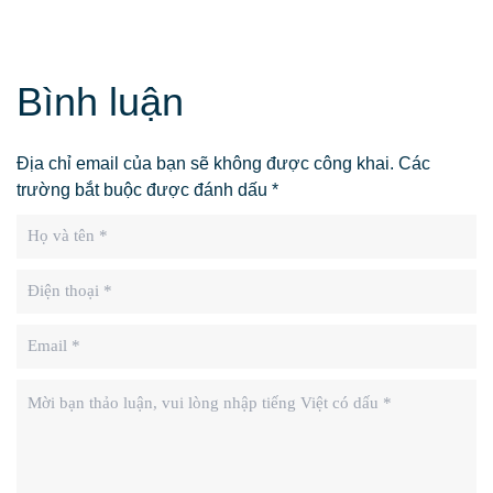
Bình luận
Địa chỉ email của bạn sẽ không được công khai. Các
trường bắt buộc được đánh dấu *