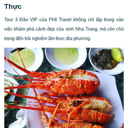
Thực
Tour 3 Đảo VIP của Phê Travel không chỉ tập trung vào
việc khám phá cảnh đẹp của vịnh Nha Trang, mà còn chú
trọng đến trải nghiệm ẩm thực địa phương.