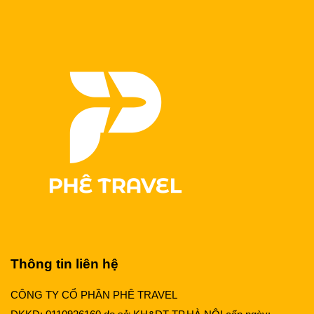
Thông tin liên hệ
CÔNG TY CỔ PHẦN PHÊ TRAVEL