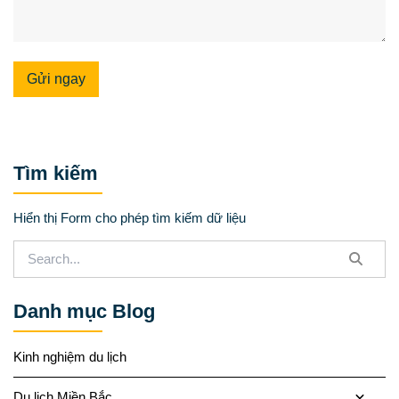
Gửi ngay
Tìm kiếm
Hiển thị Form cho phép tìm kiếm dữ liệu
Danh mục Blog
Kinh nghiệm du lịch
Du lịch Miền Bắc