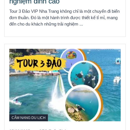
nghiệm đỉnh cao
Tour 3 Đảo VIP Nha Trang không chỉ là một chuyến đi biển
đơn thuần. Đó là một hành trình được thiết kế tỉ mỉ, mang
đến cho du khách những trải nghiệm ...
CẨM NANG DU LỊCH