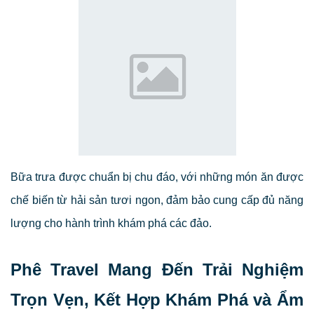
Bữa trưa được chuẩn bị chu đáo, với những món ăn được
chế biến từ hải sản tươi ngon, đảm bảo cung cấp đủ năng
lượng cho hành trình khám phá các đảo.
Phê Travel Mang Đến Trải Nghiệm
Trọn Vẹn, Kết Hợp Khám Phá và Ẩm