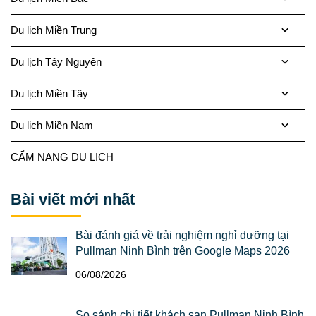
Du lịch Miền Trung
Du lịch Tây Nguyên
Du lịch Miền Tây
Du lịch Miền Nam
CẨM NANG DU LỊCH
Bài viết mới nhất
Bài đánh giá về trải nghiệm nghỉ dưỡng tại
Pullman Ninh Bình trên Google Maps 2026
06/08/2026
So sánh chi tiết khách sạn Pullman Ninh Bình