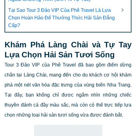
Tại Sao Tour 3 Đảo VIP Của Phê Travel Là Lựa
Chọn Hoàn Hảo Để Thưởng Thức Hải Sản Đẳng
Cấp?
Khám Phá Làng Chài và Tự Tay
Lựa Chọn Hải Sản Tươi Sống
Tour 3 Đảo VIP của Phê Travel đã bao gồm điểm dừng
chân tại Làng Chài, mang đến cho du khách cơ hội khám
phá một nét văn hóa đặc trưng của vùng biển Nha Trang.
Tại đây, bạn không chỉ được ngắm nhìn những chiếc
thuyền đánh cá đầy màu sắc, mà còn có thể trực tiếp lựa
chọn những loại hải sản tươi sống vừa được đánh bắt.