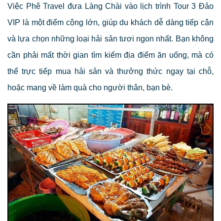
Việc Phê Travel đưa Làng Chài vào lịch trình Tour 3 Đảo
VIP là một điểm cộng lớn, giúp du khách dễ dàng tiếp cận
và lựa chọn những loại hải sản tươi ngon nhất. Bạn không
cần phải mất thời gian tìm kiếm địa điểm ăn uống, mà có
thể trực tiếp mua hải sản và thưởng thức ngay tại chỗ,
hoặc mang về làm quà cho người thân, bạn bè.