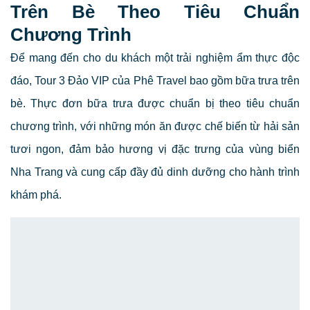
Trên Bè Theo Tiêu Chuẩn
Chương Trình
Để mang đến cho du khách một trải nghiệm ẩm thực độc
đáo, Tour 3 Đảo VIP của Phê Travel bao gồm bữa trưa trên
bè. Thực đơn bữa trưa được chuẩn bị theo tiêu chuẩn
chương trình, với những món ăn được chế biến từ hải sản
tươi ngon, đảm bảo hương vị đặc trưng của vùng biển
Nha Trang và cung cấp đầy đủ dinh dưỡng cho hành trình
khám phá.