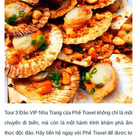
Tour 3 Đảo VIP Nha Trang của Phê Travel không chỉ là một
chuyến đi biển, mà còn là một hành trình khám phá ẩm
thực độc đáo. Hãy liên hệ ngay với Phê Travel để được tư