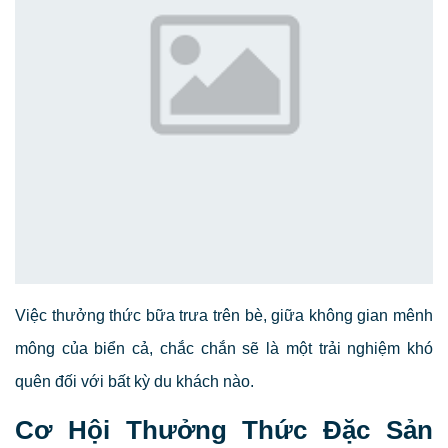
Việc thưởng thức bữa trưa trên bè, giữa không gian mênh
mông của biển cả, chắc chắn sẽ là một trải nghiệm khó
quên đối với bất kỳ du khách nào.
Cơ Hội Thưởng Thức Đặc Sản