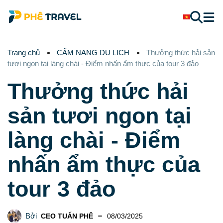
Trang chủ
CẨM NANG DU LỊCH
Thưởng thức hải sản
tươi ngon tại làng chài - Điểm nhấn ẩm thực của tour 3 đảo
Thưởng thức hải
sản tươi ngon tại
làng chài - Điểm
nhấn ẩm thực của
tour 3 đảo
Bởi
CEO TUẤN PHÊ
08/03/2025