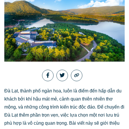
Đà Lạt, thành phố ngàn hoa, luôn là điểm đến hấp dẫn du
khách bởi khí hậu mát mẻ, cảnh quan thiên nhiên thơ
mộng, và những công trình kiến trúc độc đáo. Để chuyến đi
Đà Lạt thêm phần trọn vẹn, việc lựa chọn một nơi lưu trú
phù hợp là vô cùng quan trọng. Bài viết này sẽ giới thiệu