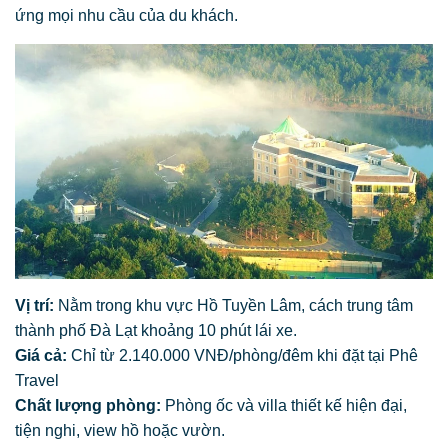
ứng mọi nhu cầu của du khách.
Vị trí:
Nằm trong khu vực Hồ Tuyền Lâm, cách trung tâm
thành phố Đà Lạt khoảng 10 phút lái xe.
Giá cả:
Chỉ từ 2.140.000 VNĐ/phòng/đêm khi đặt tại Phê
Travel
Chất lượng phòng:
Phòng ốc và villa thiết kế hiện đại,
tiện nghi, view hồ hoặc vườn.