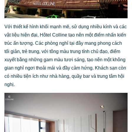
Với thiết kế hình khối mạnh mẽ, sử dụng nhiều kính và các
vật liệu hiện đại, Hôtel Colline tạo nên một điểm nhấn kiến
trúc ấn tượng. Các phòng nghỉ tại đây mang phong cách
tối giản, trẻ trung, với tông màu trung tính chủ đạo, điểm
xuyết bằng những gam màu tươi sáng, tạo nên một không
gian nghỉ ngơi thoải mái và đầy cảm hứng. Khách sạn còn
có nhiều tiện ích như nhà hàng, quầy bar và trung tâm hội
nghị.