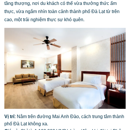
tầng thượng, nơi du khách có thể vừa thưởng thức ẩm
thực, vừa ngắm nhìn toàn cảnh thành phố Đà Lạt từ trên
cao, một trải nghiệm thực sự khó quên.
Vị trí:
Nằm trên đường Mai Anh Đào, cách trung tâm thành
phố Đà Lạt không xa.