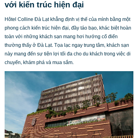
với kiến trúc hiện đại
Hôtel Colline Đà Lạt khẳng định vị thế của mình bằng một
phong cách kiến trúc hiện đại, đầy táo bạo, khác biệt hoàn
toàn với những khách sạn mang hơi hướng cổ điển
thường thấy ở Đà Lạt. Tọa lạc ngay trung tâm, khách sạn
này mang đến sự tiện lợi tối đa cho du khách trong việc di
chuyển, khám phá và mua sắm.