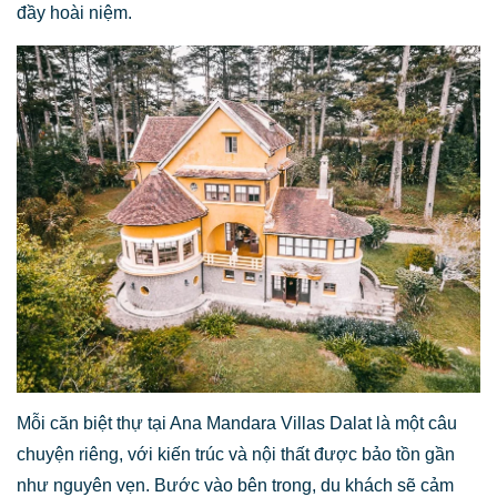
đầy hoài niệm.
Mỗi căn biệt thự tại Ana Mandara Villas Dalat là một câu
chuyện riêng, với kiến trúc và nội thất được bảo tồn gần
như nguyên vẹn. Bước vào bên trong, du khách sẽ cảm