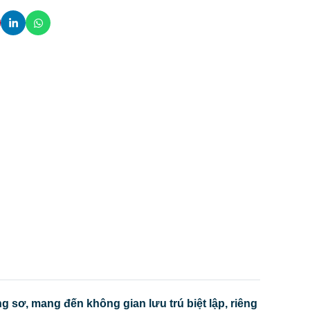
g sơ, mang đến không gian lưu trú biệt lập, riêng