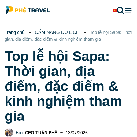
Trang chủ
CẨM NANG DU LỊCH
Top lễ hội Sapa: Thời
gian, địa điểm, đặc điểm & kinh nghiệm tham gia
Top lễ hội Sapa:
Thời gian, địa
điểm, đặc điểm &
kinh nghiệm tham
gia
Bởi
CEO TUẤN PHÊ
13/07/2026