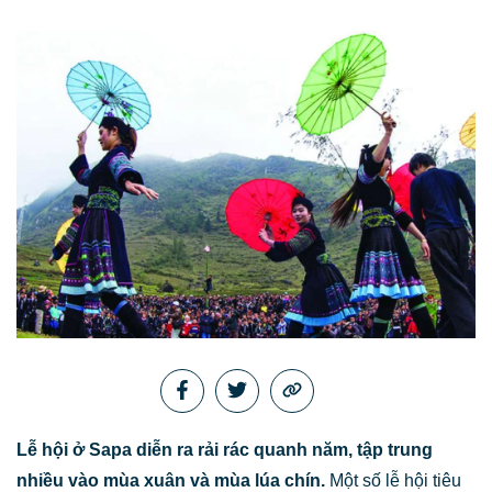
Lễ hội ở Sapa diễn ra rải rác quanh năm, tập trung
nhiều vào mùa xuân và mùa lúa chín.
Một số lễ hội tiêu