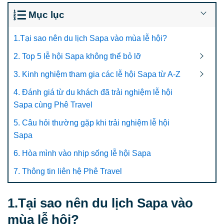
Mục lục
1.Tại sao nên du lịch Sapa vào mùa lễ hội?
2. Top 5 lễ hội Sapa không thể bỏ lỡ
3. Kinh nghiệm tham gia các lễ hội Sapa từ A-Z
4. Đánh giá từ du khách đã trải nghiệm lễ hội
Sapa cùng Phê Travel
5. Câu hỏi thường gặp khi trải nghiệm lễ hội
Sapa
6. Hòa mình vào nhịp sống lễ hội Sapa
7. Thông tin liên hệ Phê Travel
1.Tại sao nên du lịch Sapa vào
mùa lễ hội?