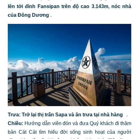
lên tới đỉnh Fansipan trên độ cao 3.143m, nóc nhà
của Đông Dương
.
Trưa:
Trở lại thị trấn Sapa và ăn trưa tại nhà hàng
.
Chiều:
Hướng dẫn viên đón và đưa Quý khách đi thăm
bản Cát Cát tìm hiểu đời sống sinh hoạt của người