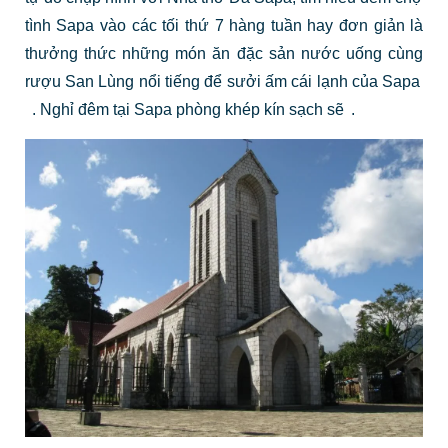
tình Sapa vào các tối thứ 7 hàng tuần hay đơn giản là
thưởng thức những món ăn đặc sản nước uống cùng
rượu San Lùng nổi tiếng để sưởi ấm
cái lạnh của Sapa
.
Nghỉ đêm tại Sapa
phòng khép kín sạch sẽ
.