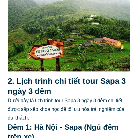
2. Lịch trình chi tiết tour Sapa 3
ngày 3 đêm
Dưới đây là lịch trình tour Sapa 3 ngày 3 đêm chi tiết,
được sắp xếp khoa học để tối ưu hóa trải nghiệm của
du khách.
Đêm 1: Hà Nội - Sapa (Ngủ đêm
trên xe)