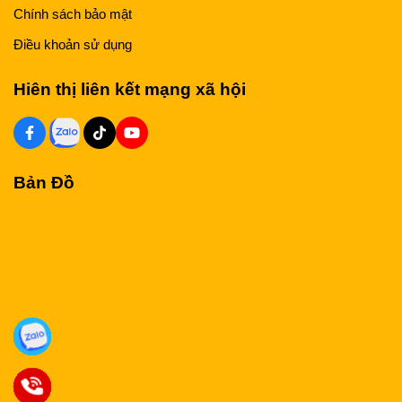
Chính sách bảo mật
Điều khoản sử dụng
Hiên thị liên kết mạng xã hội
Bản Đồ