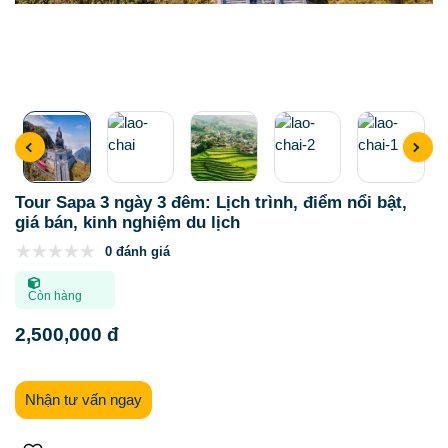
Tour Sapa 3 ngày 3 đêm: Lịch trình, điểm nổi bật,
giá bán, kinh nghiệm du lịch
0 đánh giá
Còn hàng
2,500,000 đ
Nhận tư vấn ngay