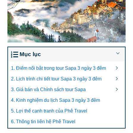
Mục lục
1. Điểm nổi bật trong tour Sapa 3 ngày 3 đêm
2. Lịch trình chi tiết tour Sapa 3 ngày 3 đêm
3. Giá bán và Chính sách tour Sapa
4. Kinh nghiệm du lịch Sapa 3 ngày 3 đêm
5. Lợi thế cạnh tranh của Phê Travel
6. Thông tin liên hệ Phê Travel