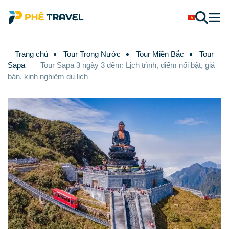
Trang chủ
Tour Trong Nước
Tour Miền Bắc
Tour
Sapa
Tour Sapa 3 ngày 3 đêm: Lịch trình, điểm nổi bật, giá
bán, kinh nghiệm du lịch