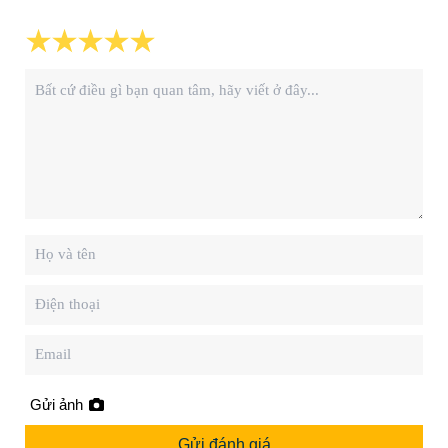
Gửi ảnh
Gửi đánh giá