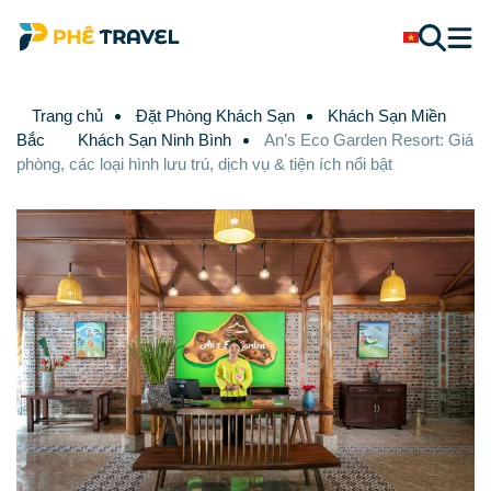
Trang chủ
Đặt Phòng Khách Sạn
Khách Sạn Miền
Bắc
Khách Sạn Ninh Bình
An’s Eco Garden Resort: Giá
phòng, các loại hình lưu trú, dịch vụ & tiện ích nổi bật