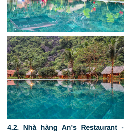
4.2. Nhà hàng An's Restaurant -