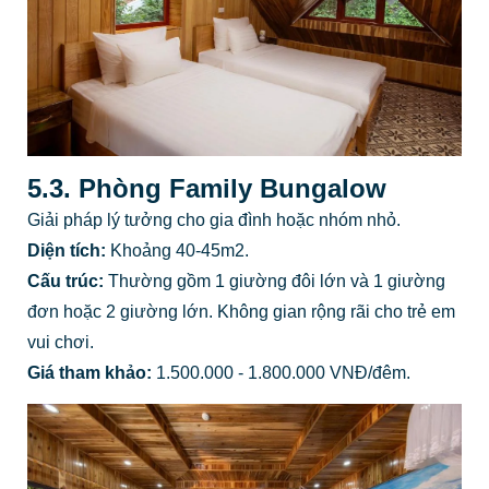
5.3. Phòng Family Bungalow
Giải pháp lý tưởng cho gia đình hoặc nhóm nhỏ.
Diện tích:
Khoảng 40-45m2.
Cấu trúc:
Thường gồm 1 giường đôi lớn và 1 giường
đơn hoặc 2 giường lớn. Không gian rộng rãi cho trẻ em
vui chơi.
Giá tham khảo:
1.500.000 - 1.800.000 VNĐ/đêm.