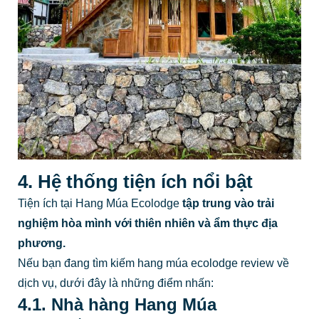
4. Hệ thống tiện ích nổi bật
Tiện ích tại Hang Múa Ecolodge
tập trung vào trải
nghiệm hòa mình với thiên nhiên và ẩm thực địa
phương.
Nếu bạn đang tìm kiếm hang múa ecolodge review về
dịch vụ, dưới đây là những điểm nhấn:
4.1. Nhà hàng Hang Múa