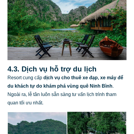
4.3. Dịch vụ hỗ trợ du lịch
Resort cung cấp
dịch vụ cho thuê xe đạp, xe máy để
du khách tự do khám phá vùng quê Ninh Bình
.
Ngoài ra, lễ tân luôn sẵn sàng tư vấn lịch trình tham
quan tối ưu nhất.