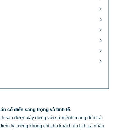
 cổ điển sang trọng và tinh tế.
hách sạn được xây dựng với sứ mệnh mang đến trải
điểm lý tưởng không chỉ cho khách du lịch cá nhân