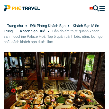
Trang chủ
Đặt Phòng Khách Sạn
Khách Sạn Miền
Trung
Khách Sạn Huế
Bản đồ ẩm thực quanh khách
sạn Indochine Palace Huế: Top 5 quán bánh bèo, nậm, lọc ngon
nhất cách khách sạn dưới 1km