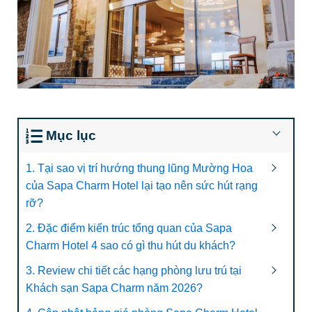
Mục lục
1. Tại sao vị trí hướng thung lũng Mường Hoa
của Sapa Charm Hotel lại tạo nên sức hút rạng
rỡ?
2. Đặc điểm kiến trúc tổng quan của Sapa
Charm Hotel 4 sao có gì thu hút du khách?
3. Review chi tiết các hạng phòng lưu trú tại
Khách sạn Sapa Charm năm 2026?