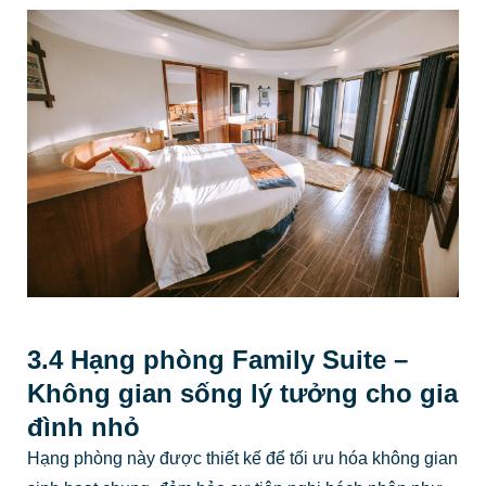
3.4 Hạng phòng Family Suite –
Không gian sống lý tưởng cho gia
đình nhỏ
Hạng phòng này được thiết kế để tối ưu hóa không gian