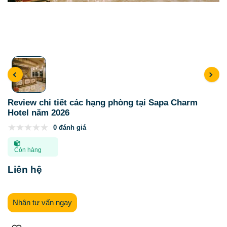
Review chi tiết các hạng phòng tại Sapa Charm
Hotel năm 2026
0 đánh giá
Còn hàng
Liên hệ
Nhận tư vấn ngay