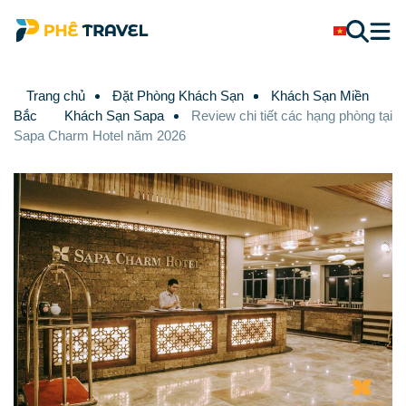
Trang chủ
Đặt Phòng Khách Sạn
Khách Sạn Miền
Bắc
Khách Sạn Sapa
Review chi tiết các hạng phòng tại
Sapa Charm Hotel năm 2026