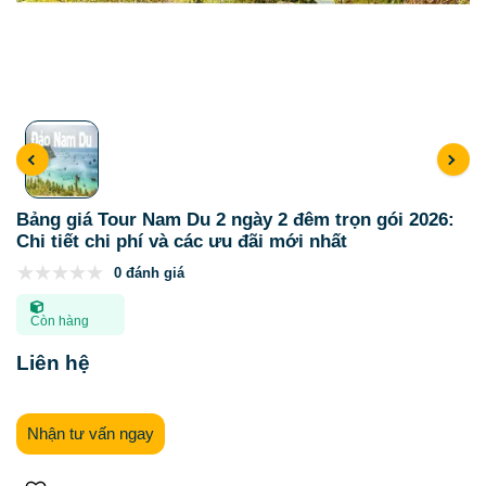
Bảng giá Tour Nam Du 2 ngày 2 đêm trọn gói 2026:
Chi tiết chi phí và các ưu đãi mới nhất
0 đánh giá
Còn hàng
Liên hệ
Nhận tư vấn ngay