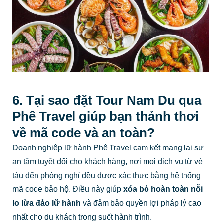
6. Tại sao đặt Tour Nam Du qua
Phê Travel giúp bạn thảnh thơi
về mã code và an toàn?
Doanh nghiệp lữ hành Phê Travel cam kết mang lại sự
an tâm tuyệt đối cho khách hàng, nơi mọi dịch vụ từ vé
tàu đến phòng nghỉ đều được xác thực bằng hệ thống
mã code bảo hộ. Điều này giúp
xóa bỏ hoàn toàn nỗi
lo lừa đảo lữ hành
và đảm bảo quyền lợi pháp lý cao
nhất cho du khách trong suốt hành trình.