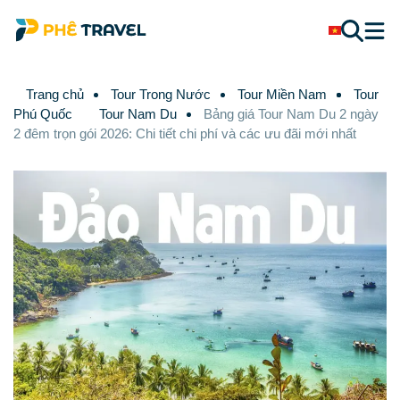
Trang chủ
Tour Trong Nước
Tour Miền Nam
Tour
Phú Quốc
Tour Nam Du
Bảng giá Tour Nam Du 2 ngày
2 đêm trọn gói 2026: Chi tiết chi phí và các ưu đãi mới nhất