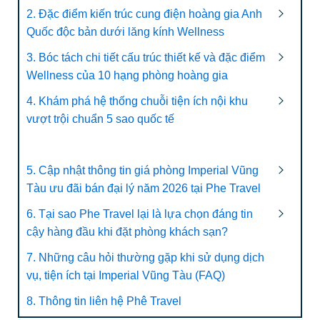
2. Đặc điểm kiến trúc cung điện hoàng gia Anh
Quốc độc bản dưới lăng kính Wellness
3. Bóc tách chi tiết cấu trúc thiết kế và đặc điểm
Wellness của 10 hạng phòng hoàng gia
4. Khám phá hệ thống chuỗi tiện ích nội khu
vượt trội chuẩn 5 sao quốc tế
5. Cập nhật thông tin giá phòng Imperial Vũng
Tàu ưu đãi bán đại lý năm 2026 tại Phe Travel
6. Tại sao Phe Travel lại là lựa chọn đáng tin
cậy hàng đầu khi đặt phòng khách sạn?
7. Những câu hỏi thường gặp khi sử dụng dịch
vụ, tiện ích tại Imperial Vũng Tàu (FAQ)
8. Thông tin liên hệ Phê Travel