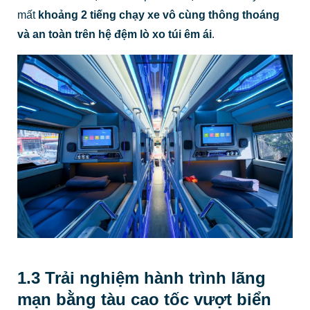
mất
khoảng 2 tiếng chạy xe vô cùng thông thoáng
và an toàn trên hệ đệm lò xo túi êm ái
.
1.3 Trải nghiệm hành trình lãng
mạn bằng tàu cao tốc vượt biển