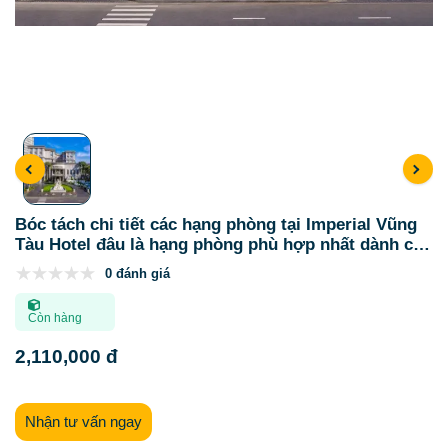
Bóc tách chi tiết các hạng phòng tại Imperial Vũng
Tàu Hotel đâu là hạng phòng phù hợp nhất dành cho
bạn
0 đánh giá
Còn hàng
2,110,000 đ
Nhận tư vấn ngay