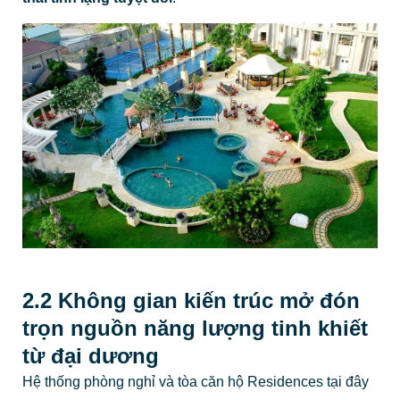
2.2 Không gian kiến trúc mở đón
trọn nguồn năng lượng tinh khiết
từ đại dương
Hệ thống phòng nghỉ và tòa căn hộ Residences tại đây