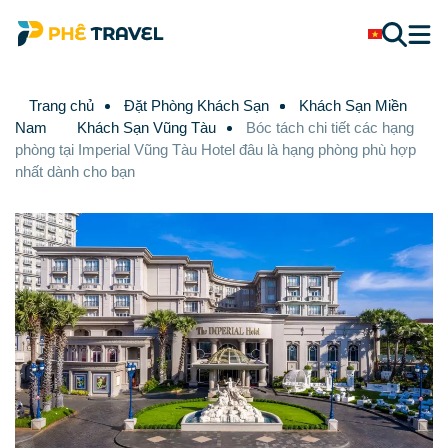
Trang chủ
Đặt Phòng Khách Sạn
Khách Sạn Miền
Nam
Khách Sạn Vũng Tàu
Bóc tách chi tiết các hạng
phòng tại Imperial Vũng Tàu Hotel đâu là hạng phòng phù hợp
nhất dành cho bạn