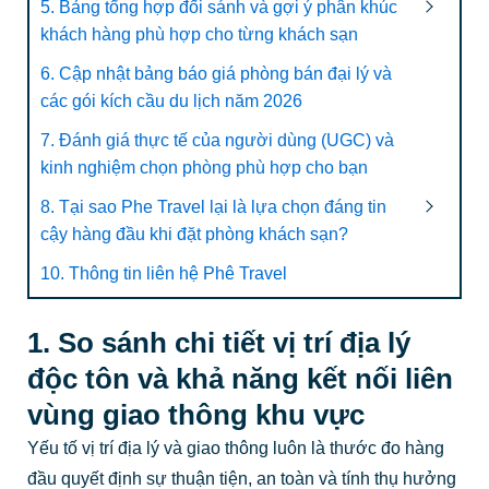
5. Bảng tổng hợp đối sánh và gợi ý phân khúc
khách hàng phù hợp cho từng khách sạn
6. Cập nhật bảng báo giá phòng bán đại lý và
các gói kích cầu du lịch năm 2026
7. Đánh giá thực tế của người dùng (UGC) và
kinh nghiệm chọn phòng phù hợp cho bạn
8. Tại sao Phe Travel lại là lựa chọn đáng tin
cậy hàng đầu khi đặt phòng khách sạn?
10. Thông tin liên hệ Phê Travel
1. So sánh chi tiết vị trí địa lý
độc tôn và khả năng kết nối liên
vùng giao thông khu vực
Yếu tố vị trí địa lý và giao thông luôn là thước đo hàng
đầu quyết định sự thuận tiện, an toàn và tính thụ hưởng