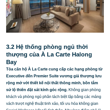
3.2 Hệ thống phòng ngủ thời
thượng của À La Carte Halong
Bay
Tòa căn hộ À La Carte cung cấp các hạng phòng từ
Executive đến Premier Suite vương giả thượng lưu
rộng mở với thiết kế nội thất thông minh, bồn tắm
sứ lộ thiên đặt sát kính góc rộng.
Không gian phòng
khách và phòng ngủ phân tách biệt lập bằng các mảng
vách trượt nghệ thuật tinh xảo, tối ưu hóa không gian