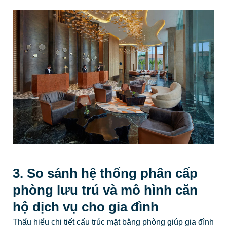
3. So sánh hệ thống phân cấp
phòng lưu trú và mô hình căn
hộ dịch vụ cho gia đình
Thấu hiểu chi tiết cấu trúc mặt bằng phòng giúp gia đình