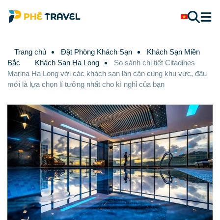
Trang chủ
Đặt Phòng Khách Sạn
Khách Sạn Miền
Bắc
Khách Sạn Hạ Long
So sánh chi tiết Citadines
Marina Ha Long với các khách sạn lân cận cùng khu vực, đâu
mới là lựa chọn lí tưởng nhất cho kì nghỉ của bạn