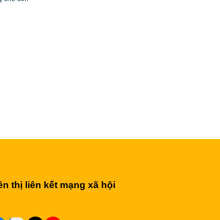
ên thị liên kết mạng xã hội