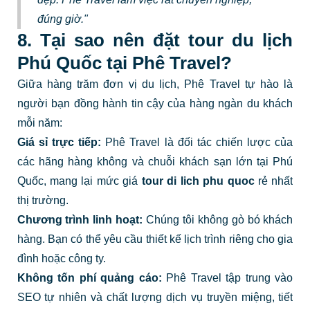
đúng giờ."
8. Tại sao nên đặt tour du lịch
Phú Quốc tại Phê Travel?
Giữa hàng trăm đơn vị du lịch, Phê Travel tự hào là
người bạn đồng hành tin cậy của hàng ngàn du khách
mỗi năm:
Giá sỉ trực tiếp:
Phê Travel là đối tác chiến lược của
các hãng hàng không và chuỗi khách sạn lớn tại Phú
Quốc, mang lại mức giá
tour di lich phu quoc
rẻ nhất
thị trường.
Chương trình linh hoạt:
Chúng tôi không gò bó khách
hàng. Bạn có thể yêu cầu thiết kế lịch trình riêng cho gia
đình hoặc công ty.
Không tốn phí quảng cáo:
Phê Travel tập trung vào
SEO tự nhiên và chất lượng dịch vụ truyền miệng, tiết