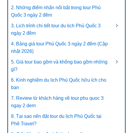
2. Những điểm nhấn nổi bật trong tour Phú
Quốc 3 ngày 2 đêm
3. Lịch trình chi tiết tour du lịch Phú Quốc 3
ngày 2 đêm
4. Bảng giá tour Phú Quốc 3 ngày 2 đêm (Cập
nhật 2026)
5. Giá tour bao gồm và không bao gồm những
gì?
6. Kinh nghiệm du lịch Phú Quốc hữu ích cho
bạn
7. Review từ khách hàng về tour phu quoc 3
ngay 2 dem
8. Tại sao nên đặt tour du lịch Phú Quốc tại
Phê Travel?