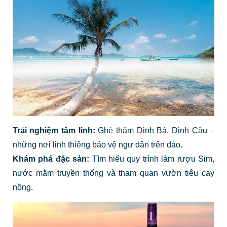
Trải nghiệm tâm linh:
Ghé thăm Dinh Bà, Dinh Cậu –
những nơi linh thiêng bảo vệ ngư dân trên đảo.
Khám phá đặc sản:
Tìm hiểu quy trình làm rượu Sim,
nước mắm truyền thống và tham quan vườn tiêu cay
nồng.