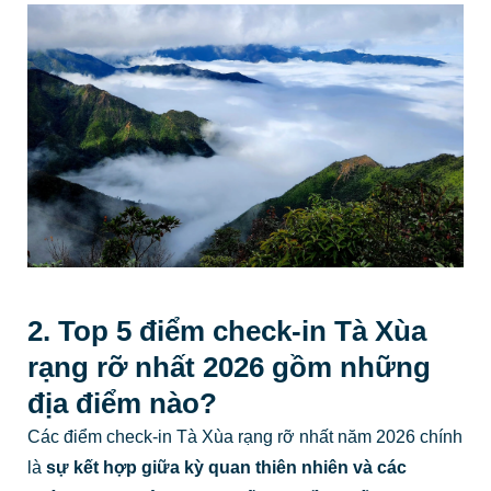
2. Top 5 điểm check-in Tà Xùa
rạng rỡ nhất 2026 gồm những
địa điểm nào?
Các điểm check-in Tà Xùa rạng rỡ nhất năm 2026 chính
là
sự kết hợp giữa kỳ quan thiên nhiên và các