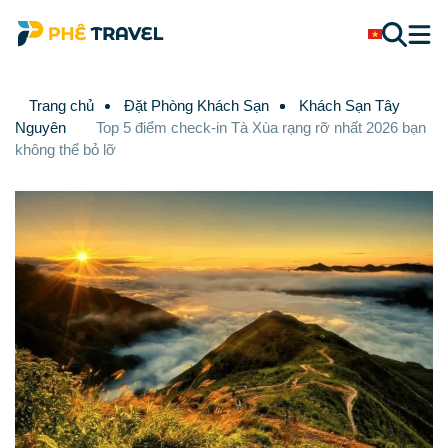
Trang chủ
Đặt Phòng Khách Sạn
Khách Sạn Tây
Nguyên
Top 5 điểm check-in Tà Xùa rạng rỡ nhất 2026 bạn
không thể bỏ lỡ