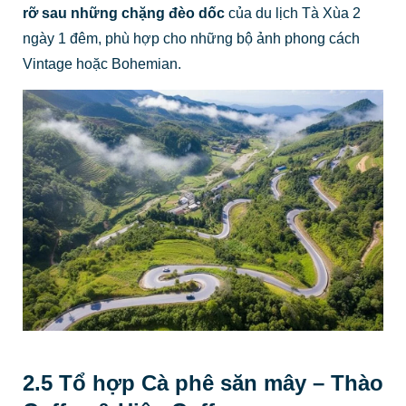
rỡ sau những chặng đèo dốc
của du lịch Tà Xùa 2
ngày 1 đêm, phù hợp cho những bộ ảnh phong cách
Vintage hoặc Bohemian.
2.5 Tổ hợp Cà phê săn mây – Thào