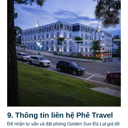
9. Thông tin liên hệ Phê Travel
Để nhận tư vấn và đặt phòng Golden Sun Đà Lạt giá tốt