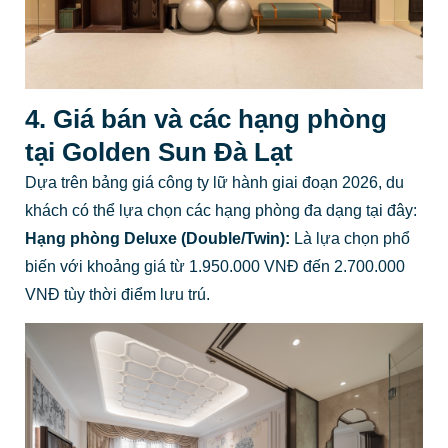
4. Giá bán và các hạng phòng
tại Golden Sun Đà Lạt
Dựa trên bảng giá công ty lữ hành giai đoạn 2026, du
khách có thể lựa chọn các hạng phòng đa dạng tại đây:
Hạng phòng Deluxe (Double/Twin):
Là lựa chọn phổ
biến với khoảng giá từ 1.950.000 VNĐ đến 2.700.000
VNĐ tùy thời điểm lưu trú.