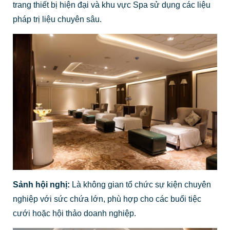
trang thiết bị hiện đại và khu vực Spa sử dụng các liệu
pháp trị liệu chuyên sâu.
Sảnh hội nghị:
Là không gian tổ chức sự kiện chuyên
nghiệp với sức chứa lớn, phù hợp cho các buổi tiệc
cưới hoặc hội thảo doanh nghiệp.