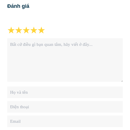
Đánh giá