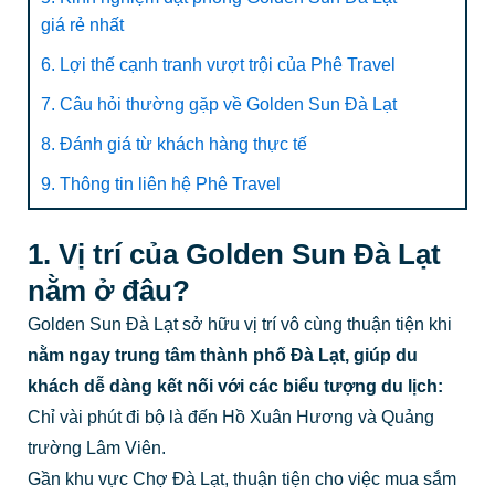
giá rẻ nhất
6. Lợi thế cạnh tranh vượt trội của Phê Travel
7. Câu hỏi thường gặp về Golden Sun Đà Lạt
8. Đánh giá từ khách hàng thực tế
9. Thông tin liên hệ Phê Travel
1. Vị trí của Golden Sun Đà Lạt
nằm ở đâu?
Golden Sun Đà Lạt sở hữu vị trí vô cùng thuận tiện khi
nằm ngay trung tâm thành phố Đà Lạt, giúp du
khách dễ dàng kết nối với các biểu tượng du lịch:
Chỉ vài phút đi bộ là đến Hồ Xuân Hương và Quảng
trường Lâm Viên.
Gần khu vực Chợ Đà Lạt, thuận tiện cho việc mua sắm