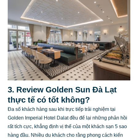
3. Review Golden Sun Đà Lạt
thực tế có tốt không?
Đa số khách hàng sau khi trực tiếp trải nghiệm tại
Golden Imperial Hotel Dalat đều để lại những phản hồi
rất tích cực, khẳng định vị thế của một khách sạn 5 sao
hàng đầu. Nhiều du khách cho rằng phong cách kiến