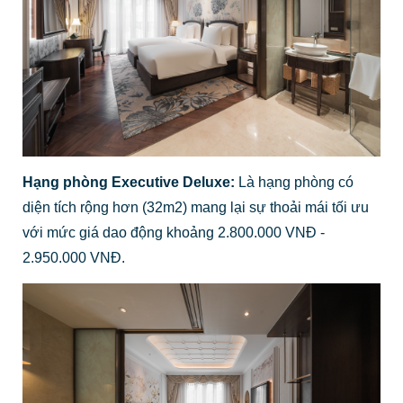
Hạng phòng Executive Deluxe:
Là hạng phòng có
diện tích rộng hơn (32m2) mang lại sự thoải mái tối ưu
với mức giá dao động khoảng 2.800.000 VNĐ -
2.950.000 VNĐ.