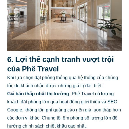
6. Lợi thế cạnh tranh vượt trội
của Phê Travel
Khi lựa chọn đặt phòng thông qua hệ thống của chúng
tôi, du khách nhận được những giá trị đặc biệt:
Giá bán thấp nhất thị trường:
Phê Travel có lượng
khách đặt phòng lớn qua hoạt động giới thiệu và SEO
Google, không tốn phí quảng cáo nên giá luôn thấp hơn
các đơn vị khác. Chúng tôi ôm phòng số lượng lớn để
hưởng chính sách chiết khấu cao nhất.