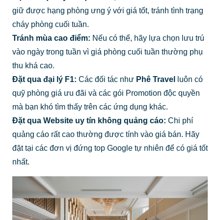
giữ được hạng phòng ưng ý với giá tốt, tránh tình trạng
cháy phòng cuối tuần.
Tránh mùa cao điểm:
Nếu có thể, hãy lựa chọn lưu trú
vào ngày trong tuần vì giá phòng cuối tuần thường phụ
thu khá cao.
Đặt qua đại lý F1:
Các đối tác như
Phê Travel
luôn có
quỹ phòng giá ưu đãi và các gói Promotion độc quyền
mà bạn khó tìm thấy trên các ứng dụng khác.
Đặt qua Website uy tín không quảng cáo:
Chi phí
quảng cáo rất cao thường được tính vào giá bán. Hãy
đặt tại các đơn vị đứng top Google tự nhiên để có giá tốt
nhất.