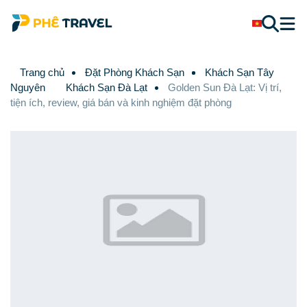
Trang chủ
Đặt Phòng Khách Sạn
Khách Sạn Tây
Nguyên
Khách Sạn Đà Lạt
Golden Sun Đà Lạt: Vị trí,
tiện ích, review, giá bán và kinh nghiệm đặt phòng