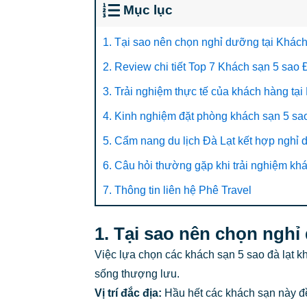
Mục lục
1. Tại sao nên chọn nghỉ dưỡng tại Khách
2. Review chi tiết Top 7 Khách sạn 5 sao
3. Trải nghiệm thực tế của khách hàng tạ
4. Kinh nghiệm đặt phòng khách sạn 5 sao
5. Cẩm nang du lịch Đà Lạt kết hợp nghỉ
6. Câu hỏi thường gặp khi trải nghiệm kh
7. Thông tin liên hệ Phê Travel
1. Tại sao nên chọn nghỉ
Việc lựa chọn các khách sạn 5 sao đà lạt k
sống thượng lưu.
Vị trí đắc địa:
Hầu hết các khách sạn này đề