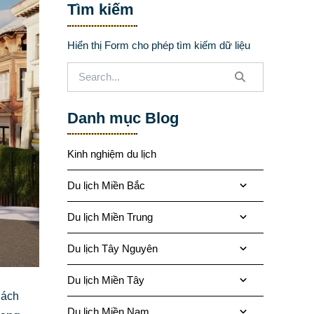
Tìm kiếm
Hiển thị Form cho phép tìm kiếm dữ liệu
Danh mục Blog
Kinh nghiệm du lịch
Du lịch Miền Bắc
Du lịch Miền Trung
Du lịch Tây Nguyên
Du lịch Miền Tây
hách
Du lịch Miền Nam