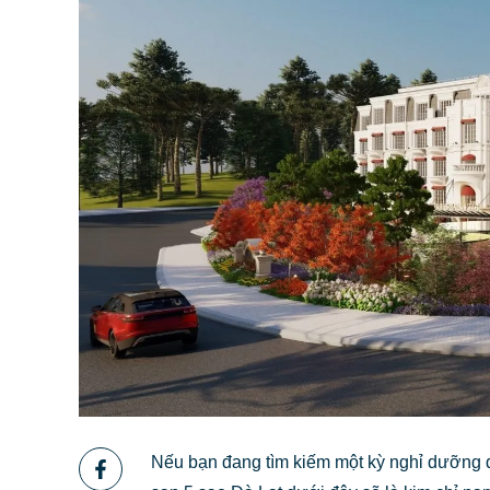
Nếu bạn đang tìm kiếm một kỳ nghỉ dưỡng 