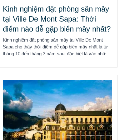
Kinh nghiệm đặt phòng săn mây
tại Ville De Mont Sapa: Thời
điểm nào dễ gặp biển mây nhất?
Kinh nghiệm đặt phòng săn mây tại Ville De Mont
Sapa cho thấy thời điểm dễ gặp biển mây nhất là từ
tháng 10 đến tháng 3 năm sau, đặc biệt là vào những
...