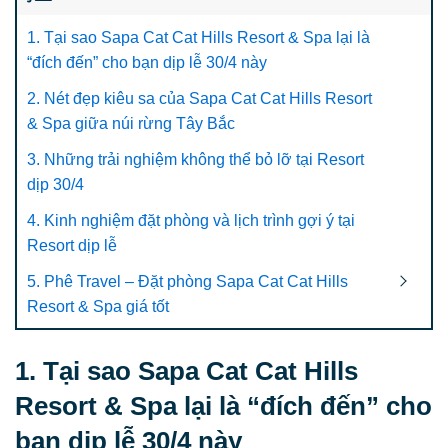
1. Tại sao Sapa Cat Cat Hills Resort & Spa lại là
“đích đến” cho bạn dịp lễ 30/4 này
2. Nét đẹp kiêu sa của Sapa Cat Cat Hills Resort
& Spa giữa núi rừng Tây Bắc
3. Những trải nghiệm không thể bỏ lỡ tại Resort
dịp 30/4
4. Kinh nghiệm đặt phòng và lịch trình gợi ý tại
Resort dịp lễ
5. Phê Travel – Đặt phòng Sapa Cat Cat Hills
Resort & Spa giá tốt
1. Tại sao Sapa Cat Cat Hills
Resort & Spa lại là “đích đến” cho
bạn dịp lễ 30/4 này