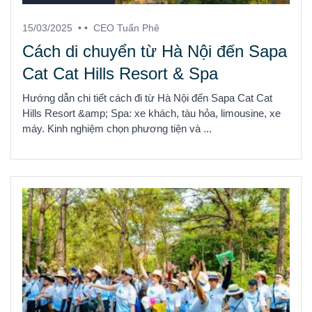
15/03/2025
• •
CEO Tuấn Phê
Cách di chuyển từ Hà Nội đến Sapa
Cat Cat Hills Resort & Spa
Hướng dẫn chi tiết cách đi từ Hà Nội đến Sapa Cat Cat
Hills Resort &amp; Spa: xe khách, tàu hỏa, limousine, xe
máy. Kinh nghiệm chọn phương tiện và ...