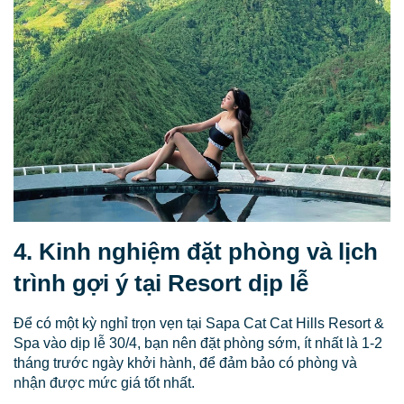
4. Kinh nghiệm đặt phòng và lịch
trình gợi ý tại Resort dịp lễ
Để có một kỳ nghỉ trọn vẹn tại Sapa Cat Cat Hills Resort &
Spa vào dịp lễ 30/4, bạn nên đặt phòng sớm, ít nhất là 1-2
tháng trước ngày khởi hành, để đảm bảo có phòng và
nhận được mức giá tốt nhất.