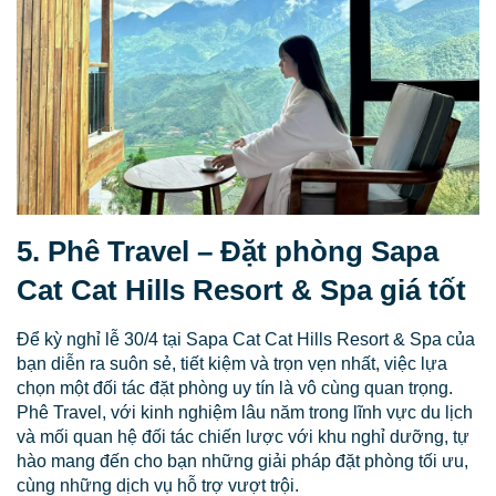
5. Phê Travel – Đặt phòng Sapa
Cat Cat Hills Resort & Spa giá tốt
Để kỳ nghỉ lễ 30/4 tại Sapa Cat Cat Hills Resort & Spa của
bạn diễn ra suôn sẻ, tiết kiệm và trọn vẹn nhất, việc lựa
chọn một đối tác đặt phòng uy tín là vô cùng quan trọng.
Phê Travel, với kinh nghiệm lâu năm trong lĩnh vực du lịch
và mối quan hệ đối tác chiến lược với khu nghỉ dưỡng, tự
hào mang đến cho bạn những giải pháp đặt phòng tối ưu,
cùng những dịch vụ hỗ trợ vượt trội.