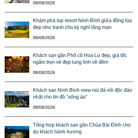
08/08/2026
Khám phá top resort Ninh Bình giữa đồng lúa
đẹp như tranh cho kỳ nghỉ lãng mạn
08/08/2026
Khách sạn gần Phố cổ Hoa Lư đẹp, giá tốt,
ngắm trọn vẻ đẹp lung linh về đêm
08/08/2026
Khách sạn Ninh Bình view núi đá vôi độc đáo
nhất cho tín đồ "sống ảo"
08/08/2026
Tổng hợp khách sạn gần Chùa Bái Đính cho
du khách hành hương