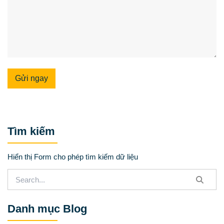
Gửi ngay
Tìm kiếm
Hiển thị Form cho phép tìm kiếm dữ liệu
Danh mục Blog