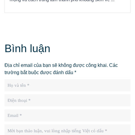
Bình luận
Địa chỉ email của bạn sẽ không được công khai. Các
trường bắt buộc được đánh dấu *