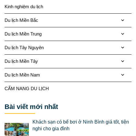
Kinh nghiệm du lịch
Du lịch Miền Bắc
Du lịch Miền Trung
Du lịch Tây Nguyên
Du lịch Miền Tây
Du lịch Miền Nam
CẨM NANG DU LỊCH
Bài viết mới nhất
Khách sạn có bể bơi ở Ninh Bình giá tốt, tiện
nghi cho gia đình