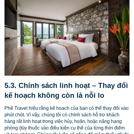
5.3. Chính sách linh hoạt – Thay đổi
kế hoạch không còn là nỗi lo
Phê Travel hiểu rằng kế hoạch của bạn có thể thay đổi vào
phút chót. Vì vậy, chúng tôi có chính sách hỗ trợ khách
hàng rất linh hoạt trong việc hủy, hoãn, hoặc nâng hạng
phòng (tùy thuộc vào điều kiện cụ thể của từng thời điểm