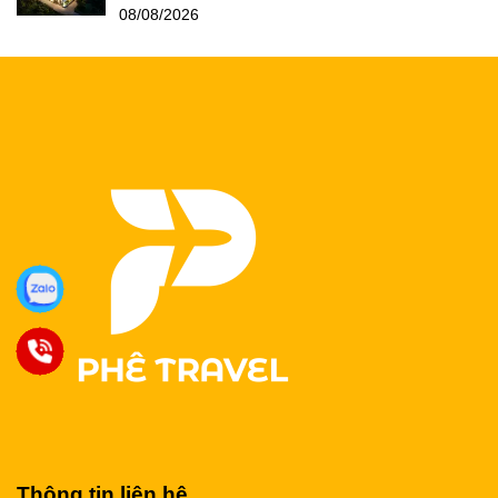
08/08/2026
Thông tin liên hệ