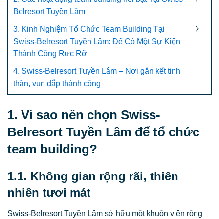
Belresort Tuyền Lâm
3. Kinh Nghiệm Tổ Chức Team Building Tại
Swiss-Belresort Tuyền Lâm: Để Có Một Sự Kiện
Thành Công Rực Rỡ
4. Swiss-Belresort Tuyền Lâm – Nơi gắn kết tinh
thần, vun đắp thành công
1. Vì sao nên chọn Swiss-
Belresort Tuyền Lâm để tổ chức
team building?
1.1. Không gian rộng rãi, thiên
nhiên tươi mát
Swiss-Belresort Tuyền Lâm sở hữu một khuôn viên rộng