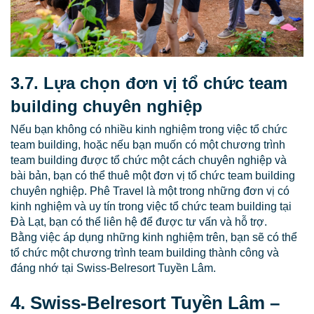
3.7. Lựa chọn đơn vị tổ chức team
building chuyên nghiệp
Nếu bạn không có nhiều kinh nghiệm trong việc tổ chức
team building, hoặc nếu bạn muốn có một chương trình
team building được tổ chức một cách chuyên nghiệp và
bài bản, bạn có thể thuê một đơn vị tổ chức team building
chuyên nghiệp. Phê Travel là một trong những đơn vị có
kinh nghiệm và uy tín trong việc tổ chức team building tại
Đà Lạt, bạn có thể liên hệ để được tư vấn và hỗ trợ.
Bằng việc áp dụng những kinh nghiệm trên, bạn sẽ có thể
tổ chức một chương trình team building thành công và
đáng nhớ tại Swiss-Belresort Tuyền Lâm.
4. Swiss-Belresort Tuyền Lâm –