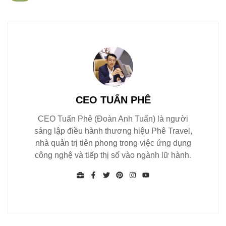
CEO TUẤN PHÊ
CEO Tuấn Phê (Đoàn Anh Tuấn) là người
sáng lập điều hành thương hiệu Phê Travel,
nhà quản trị tiên phong trong việc ứng dụng
công nghệ và tiếp thị số vào ngành lữ hành.