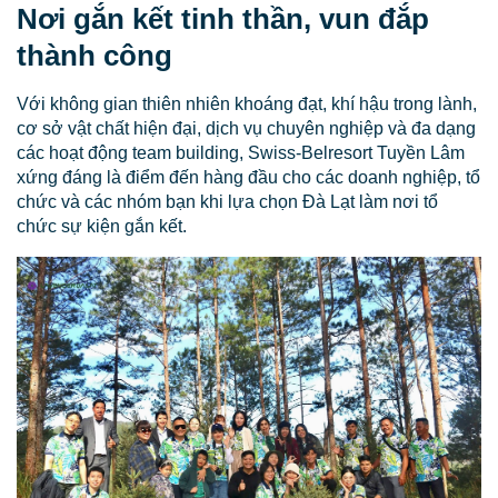
Nơi gắn kết tinh thần, vun đắp
thành công
Với không gian thiên nhiên khoáng đạt, khí hậu trong lành,
cơ sở vật chất hiện đại, dịch vụ chuyên nghiệp và đa dạng
các hoạt động team building, Swiss-Belresort Tuyền Lâm
xứng đáng là điểm đến hàng đầu cho các doanh nghiệp, tổ
chức và các nhóm bạn khi lựa chọn Đà Lạt làm nơi tổ
chức sự kiện gắn kết.