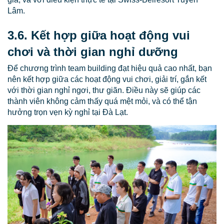
Lâm.
3.6. Kết hợp giữa hoạt động vui
chơi và thời gian nghỉ dưỡng
Để chương trình team building đạt hiệu quả cao nhất, bạn
nên kết hợp giữa các hoạt động vui chơi, giải trí, gắn kết
với thời gian nghỉ ngơi, thư giãn. Điều này sẽ giúp các
thành viên không cảm thấy quá mệt mỏi, và có thể tận
hưởng trọn vẹn kỳ nghỉ tại Đà Lạt.