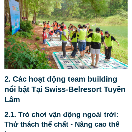
2. Các hoạt động team building
nổi bật Tại Swiss-Belresort Tuyền
Lâm
2.1. Trò chơi vận động ngoài trời:
Thử thách thể chất - Nâng cao thể