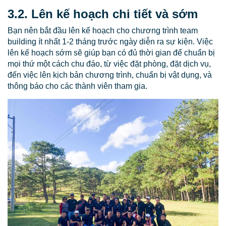
3.2. Lên kế hoạch chi tiết và sớm
Bạn nên bắt đầu lên kế hoạch cho chương trình team
building ít nhất 1-2 tháng trước ngày diễn ra sự kiện. Việc
lên kế hoạch sớm sẽ giúp bạn có đủ thời gian để chuẩn bị
mọi thứ một cách chu đáo, từ việc đặt phòng, đặt dịch vụ,
đến việc lên kịch bản chương trình, chuẩn bị vật dụng, và
thông báo cho các thành viên tham gia.