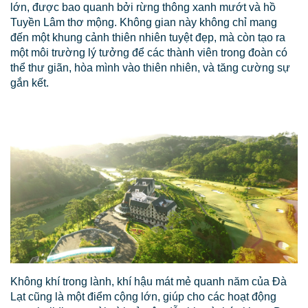
lớn, được bao quanh bởi rừng thông xanh mướt và hồ
Tuyền Lâm thơ mộng. Không gian này không chỉ mang
đến một khung cảnh thiên nhiên tuyệt đẹp, mà còn tạo ra
một môi trường lý tưởng để các thành viên trong đoàn có
thể thư giãn, hòa mình vào thiên nhiên, và tăng cường sự
gắn kết.
Không khí trong lành, khí hậu mát mẻ quanh năm của Đà
Lạt cũng là một điểm cộng lớn, giúp cho các hoạt động