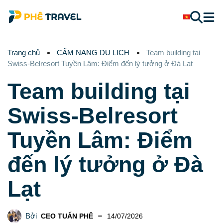
Trang chủ
CẨM NANG DU LỊCH
Team building tại
Swiss-Belresort Tuyền Lâm: Điểm đến lý tưởng ở Đà Lạt
Team building tại
Swiss-Belresort
Tuyền Lâm: Điểm
đến lý tưởng ở Đà
Lạt
Bởi
CEO TUẤN PHÊ
14/07/2026