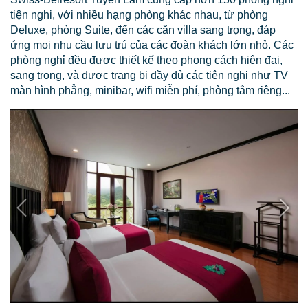
tiện nghi, với nhiều hạng phòng khác nhau, từ phòng
Deluxe, phòng Suite, đến các căn villa sang trọng, đáp
ứng mọi nhu cầu lưu trú của các đoàn khách lớn nhỏ. Các
phòng nghỉ đều được thiết kế theo phong cách hiện đại,
sang trọng, và được trang bị đầy đủ các tiện nghi như TV
màn hình phẳng, minibar, wifi miễn phí, phòng tắm riêng...