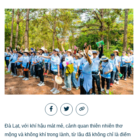
Đà Lạt, với khí hậu mát mẻ, cảnh quan thiên nhiên thơ
mộng và không khí trong lành, từ lâu đã không chỉ là điểm