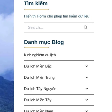
Tìm kiếm
Hiển thị Form cho phép tìm kiếm dữ liệu
Danh mục Blog
Kinh nghiệm du lịch
Du lịch Miền Bắc
Du lịch Miền Trung
Du lịch Tây Nguyên
Du lịch Miền Tây
Du lịch Miền Nam